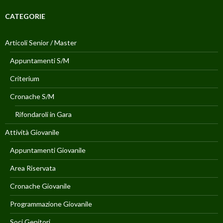
CATEGORIE
Articoli Senior / Master
Appuntamenti S/M
Criterium
Cronache S/M
Rifondaroli in Gara
Attività Giovanile
Appuntamenti Giovanile
Area Riservata
Cronache Giovanile
Programmazione Giovanile
Soci Genitori