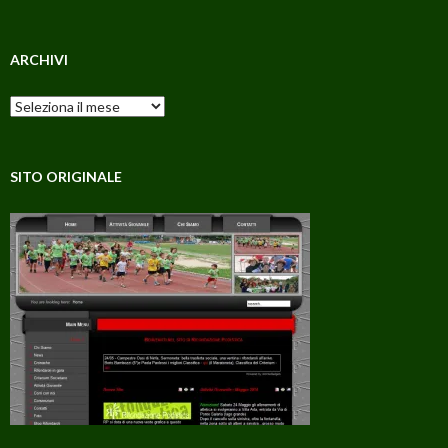
ARCHIVI
Archivi
SITO ORIGINALE