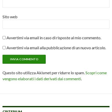
Sito web
Avvertimi via email in caso di risposte al mio commento.
Avvertimi via email alla pubblicazione di un nuovo articolo.
Questo sito utilizza Akismet per ridurre lo spam.
Scopri come
vengono elaborati i dati derivati dai commenti
.
CRITERIUM