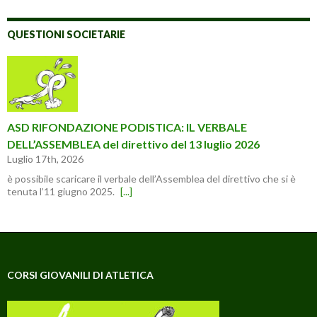
QUESTIONI SOCIETARIE
ASD RIFONDAZIONE PODISTICA: IL VERBALE
DELL’ASSEMBLEA del direttivo del 13 luglio 2026
Luglio 17th, 2026
è possibile scaricare il verbale dell’Assemblea del direttivo che si è
tenuta l’11 giugno 2025.
[...]
CORSI GIOVANILI DI ATLETICA