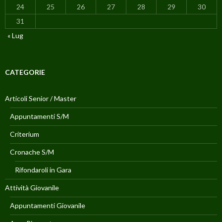
24
25
26
27
28
29
30
31
« Lug
CATEGORIE
Articoli Senior / Master
Appuntamenti S/M
Criterium
Cronache S/M
Rifondaroli in Gara
Attività Giovanile
Appuntamenti Giovanile