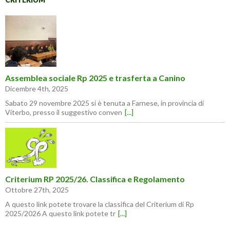
Assemblea sociale Rp 2025 e trasferta a Canino
Dicembre 4th, 2025
Sabato 29 novembre 2025 si è tenuta a Farnese, in provincia di
Viterbo, presso il suggestivo conven
[...]
Criterium RP 2025/26. Classifica e Regolamento
Ottobre 27th, 2025
A questo link potete trovare la classifica del Criterium di Rp
2025/2026 A questo link potete tr
[...]