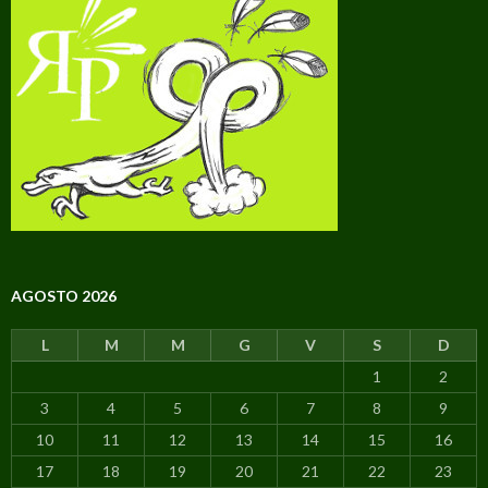
AGOSTO 2026
L
M
M
G
V
S
D
1
2
3
4
5
6
7
8
9
10
11
12
13
14
15
16
17
18
19
20
21
22
23