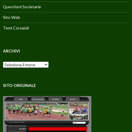
Questioni Societarie
Sito Web
Temi Corsaioli
ARCHIVI
Archivi
SITO ORIGINALE