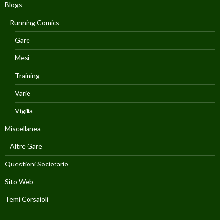
Blogs
Running Comics
Gare
Mesi
Training
Varie
Vigilia
Miscellanea
Altre Gare
Questioni Societarie
Sito Web
Temi Corsaioli