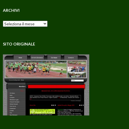
ARCHIVI
Archivi
SITO ORIGINALE