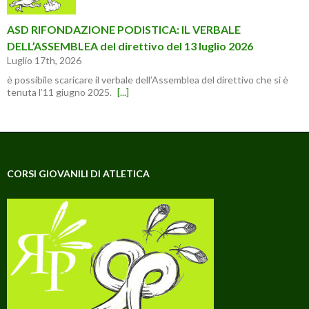
ASD RIFONDAZIONE PODISTICA: IL VERBALE
DELL’ASSEMBLEA del direttivo del 13 luglio 2026
Luglio 17th, 2026
è possibile scaricare il verbale dell’Assemblea del direttivo che si è
tenuta l’11 giugno 2025.
[...]
CORSI GIOVANILI DI ATLETICA