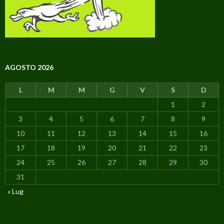
AGOSTO 2026
L
M
M
G
V
S
D
1
2
3
4
5
6
7
8
9
10
11
12
13
14
15
16
17
18
19
20
21
22
23
24
25
26
27
28
29
30
31
« Lug