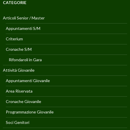
CATEGORIE
Articoli Senior / Master
Appuntamenti S/M
Criterium
Cronache S/M
Rifondaroli in Gara
Attività Giovanile
Appuntamenti Giovanile
Area Riservata
Cronache Giovanile
Programmazione Giovanile
Soci Genitori