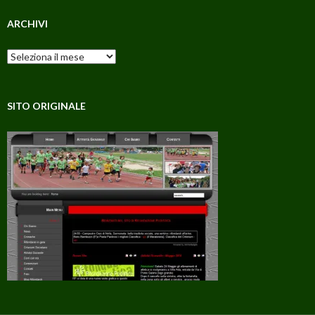
ARCHIVI
Archivi
SITO ORIGINALE