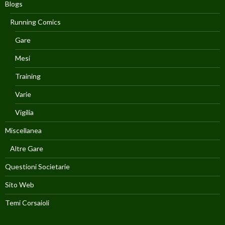
Blogs
Running Comics
Gare
Mesi
Training
Varie
Vigilia
Miscellanea
Altre Gare
Questioni Societarie
Sito Web
Temi Corsaioli