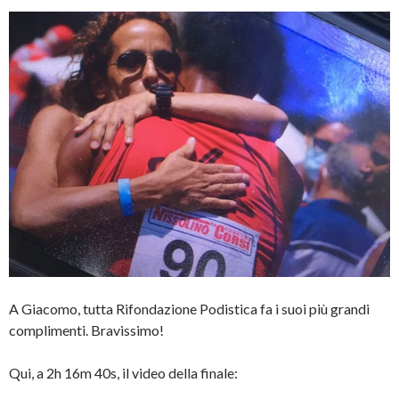
A Giacomo, tutta Rifondazione Podistica fa i suoi più grandi
complimenti. Bravissimo!
Qui, a 2h 16m 40s, il video della finale: