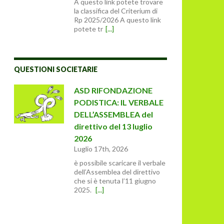
A questo link potete trovare
la classifica del Criterium di
Rp 2025/2026 A questo link
potete tr
[...]
QUESTIONI SOCIETARIE
ASD RIFONDAZIONE
PODISTICA: IL VERBALE
DELL’ASSEMBLEA del
direttivo del 13 luglio
2026
Luglio 17th, 2026
è possibile scaricare il verbale
dell’Assemblea del direttivo
che si è tenuta l’11 giugno
2025.
[...]