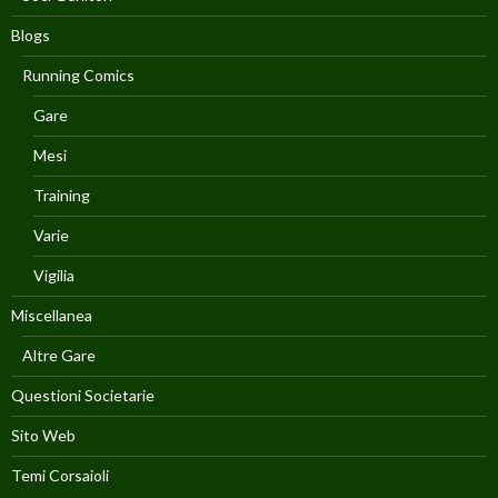
Blogs
Running Comics
Gare
Mesi
Training
Varie
Vigilia
Miscellanea
Altre Gare
Questioni Societarie
Sito Web
Temi Corsaioli