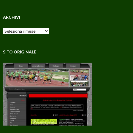
ARCHIVI
Archivi
SITO ORIGINALE