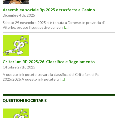
Assemblea sociale Rp 2025 e trasferta a Canino
Dicembre 4th, 2025
Sabato 29 novembre 2025 si è tenuta a Farnese, in provincia di
Viterbo, presso il suggestivo conven
[...]
Criterium RP 2025/26. Classifica e Regolamento
Ottobre 27th, 2025
A questo link potete trovare la classifica del Criterium di Rp
2025/2026 A questo link potete tr
[...]
QUESTIONI SOCIETARIE