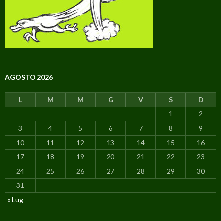
AGOSTO 2026
L
M
M
G
V
S
D
1
2
3
4
5
6
7
8
9
10
11
12
13
14
15
16
17
18
19
20
21
22
23
24
25
26
27
28
29
30
31
« Lug