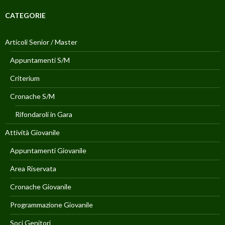
CATEGORIE
Articoli Senior / Master
Appuntamenti S/M
Criterium
Cronache S/M
Rifondaroli in Gara
Attività Giovanile
Appuntamenti Giovanile
Area Riservata
Cronache Giovanile
Programmazione Giovanile
Soci Genitori