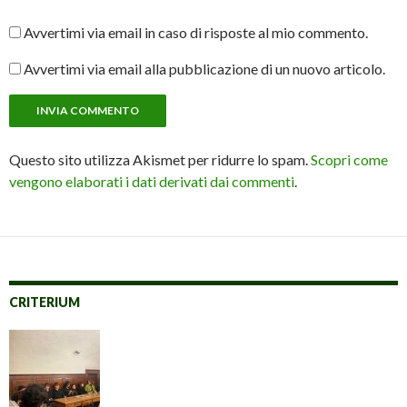
Avvertimi via email in caso di risposte al mio commento.
Avvertimi via email alla pubblicazione di un nuovo articolo.
Questo sito utilizza Akismet per ridurre lo spam.
Scopri come
vengono elaborati i dati derivati dai commenti
.
CRITERIUM