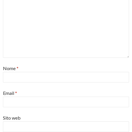
Nome
*
Email
*
Sito web