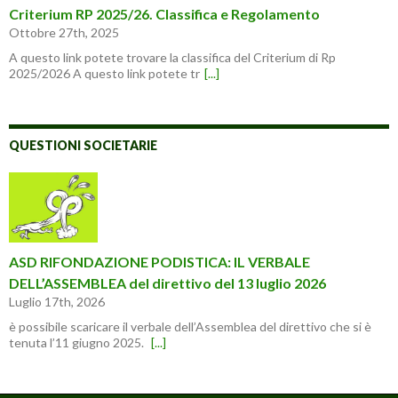
Criterium RP 2025/26. Classifica e Regolamento
Ottobre 27th, 2025
A questo link potete trovare la classifica del Criterium di Rp
2025/2026 A questo link potete tr
[...]
QUESTIONI SOCIETARIE
ASD RIFONDAZIONE PODISTICA: IL VERBALE
DELL’ASSEMBLEA del direttivo del 13 luglio 2026
Luglio 17th, 2026
è possibile scaricare il verbale dell’Assemblea del direttivo che si è
tenuta l’11 giugno 2025.
[...]