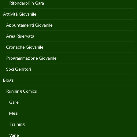
Rifondaroli in Gara
Attività Giovanile
Appuntamenti Giovanile
Area Riservata
Cronache Giovanile
Programmazione Giovanile
Soci Genitori
Blogs
Running Comics
Gare
Mesi
Training
Varie