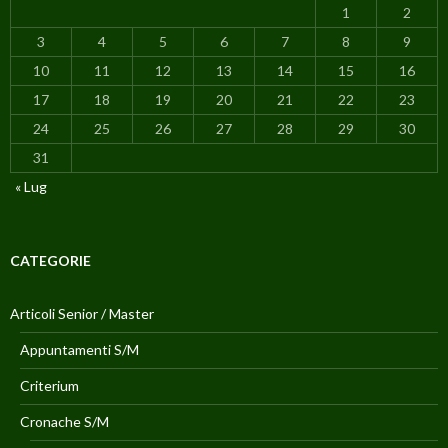
1
2
3
4
5
6
7
8
9
10
11
12
13
14
15
16
17
18
19
20
21
22
23
24
25
26
27
28
29
30
31
« Lug
CATEGORIE
Articoli Senior / Master
Appuntamenti S/M
Criterium
Cronache S/M