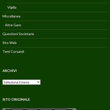
Vigilia
Miscellanea
Altre Gare
Questioni Societarie
Sito Web
Temi Corsaioli
ARCHIVI
Archivi
SITO ORIGINALE