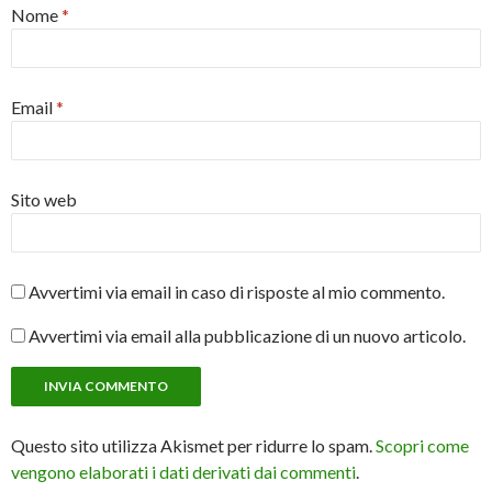
Nome
*
Email
*
Sito web
Avvertimi via email in caso di risposte al mio commento.
Avvertimi via email alla pubblicazione di un nuovo articolo.
Questo sito utilizza Akismet per ridurre lo spam.
Scopri come
vengono elaborati i dati derivati dai commenti
.