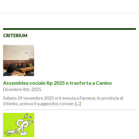
CRITERIUM
Assemblea sociale Rp 2025 e trasferta a Canino
Dicembre 4th, 2025
Sabato 29 novembre 2025 si è tenuta a Farnese, in provincia di
Viterbo, presso il suggestivo conven
[...]