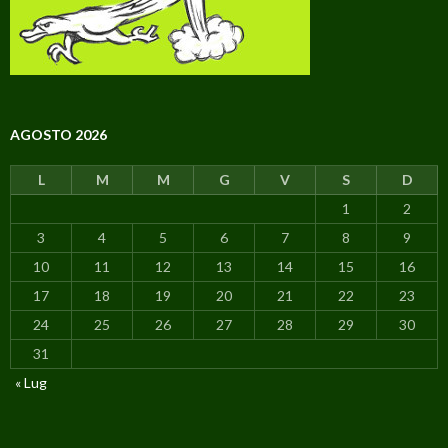
AGOSTO 2026
L
M
M
G
V
S
D
1
2
3
4
5
6
7
8
9
10
11
12
13
14
15
16
17
18
19
20
21
22
23
24
25
26
27
28
29
30
31
« Lug