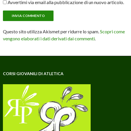
Avvertimi via email alla pubblicazione di un nuovo articolo.
Questo sito utilizza Akismet per ridurre lo spam.
Scopri come
vengono elaborati i dati derivati dai commenti
.
CORSI GIOVANILI DI ATLETICA