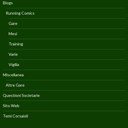
Blogs
Running Comics
Gare
Mesi
Training
Varie
Vigilia
Miscellanea
Altre Gare
Questioni Societarie
Sito Web
Temi Corsaioli