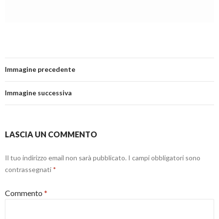
Immagine precedente
Immagine successiva
LASCIA UN COMMENTO
Il tuo indirizzo email non sarà pubblicato.
I campi obbligatori sono
contrassegnati
*
Commento
*