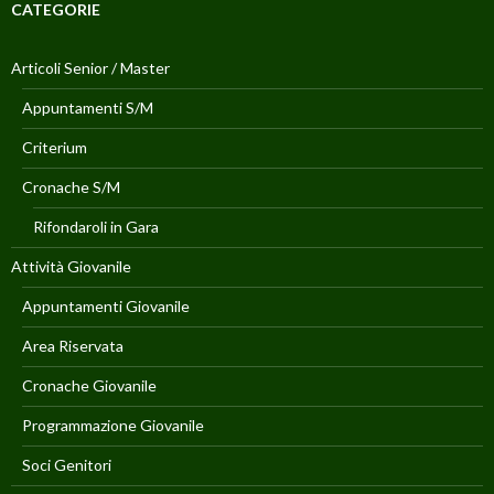
CATEGORIE
Articoli Senior / Master
Appuntamenti S/M
Criterium
Cronache S/M
Rifondaroli in Gara
Attività Giovanile
Appuntamenti Giovanile
Area Riservata
Cronache Giovanile
Programmazione Giovanile
Soci Genitori