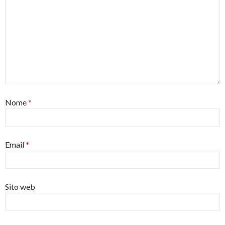
Nome
*
Email
*
Sito web