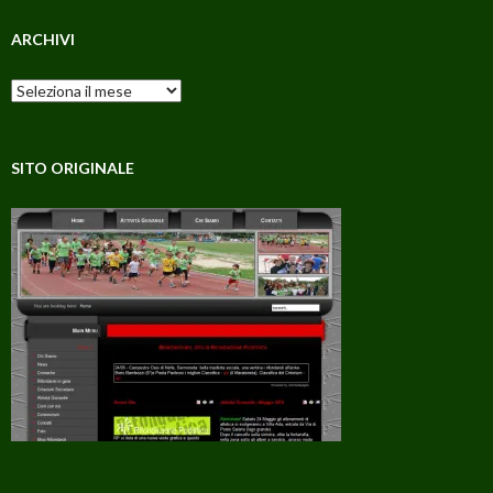
ARCHIVI
Archivi
SITO ORIGINALE