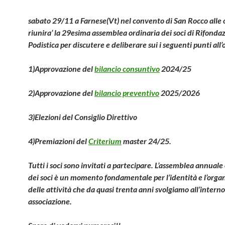
sabato 29/11 a Farnese(Vt) nel convento di San Rocco alle o
riunira’ la 29esima assemblea ordinaria dei soci di Rifonda
Podistica per discutere e deliberare sui i seguenti punti all’
1)Approvazione del
bilancio consuntivo
2024/25
2)Approvazione del
bilancio preventivo
2025/2026
3)Elezioni del Consiglio Direttivo
4)Premiazioni del
Criterium
master 24/25.
Tutti i soci sono invitati a partecipare. L’assemblea annuale
dei soci è un momento fondamentale per l’identità e l’orga
delle attività che da quasi trenta anni svolgiamo all’interno
associazione.