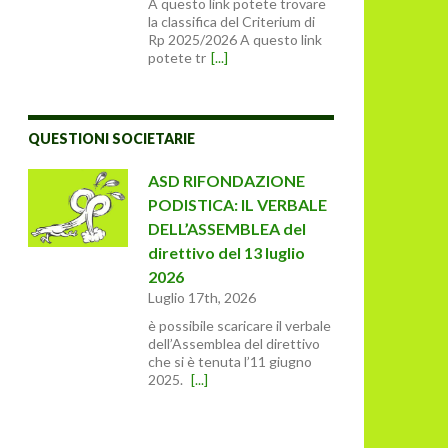
A questo link potete trovare
la classifica del Criterium di
Rp 2025/2026 A questo link
potete tr
[...]
QUESTIONI SOCIETARIE
ASD RIFONDAZIONE
PODISTICA: IL VERBALE
DELL’ASSEMBLEA del
direttivo del 13 luglio
2026
Luglio 17th, 2026
è possibile scaricare il verbale
dell’Assemblea del direttivo
che si è tenuta l’11 giugno
2025.
[...]