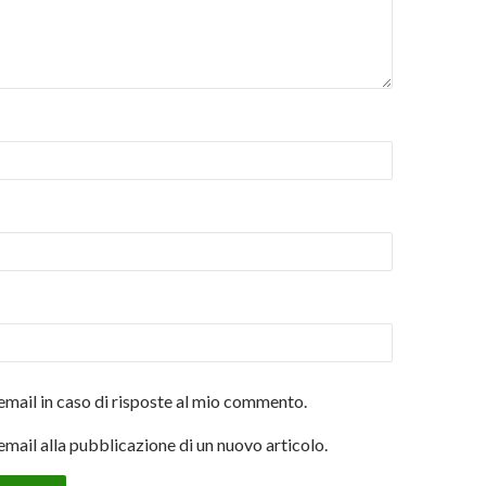
email in caso di risposte al mio commento.
email alla pubblicazione di un nuovo articolo.