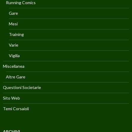
Running Comics
Gare
Mesi
Training
Varie
Vigilia
Miscellanea
Altre Gare
Questioni Societarie
Sito Web
Temi Corsaioli
ARCHIVI