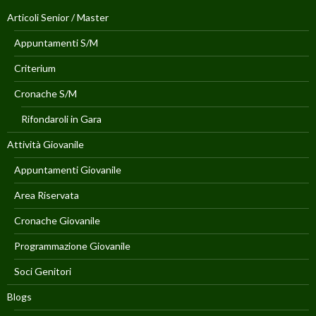
Articoli Senior / Master
Appuntamenti S/M
Criterium
Cronache S/M
Rifondaroli in Gara
Attività Giovanile
Appuntamenti Giovanile
Area Riservata
Cronache Giovanile
Programmazione Giovanile
Soci Genitori
Blogs