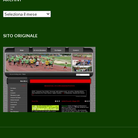
Archivi
SITO ORIGINALE