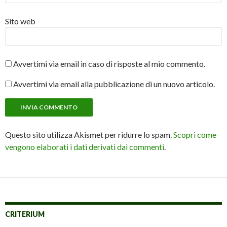
Sito web
Avvertimi via email in caso di risposte al mio commento.
Avvertimi via email alla pubblicazione di un nuovo articolo.
Questo sito utilizza Akismet per ridurre lo spam.
Scopri come
vengono elaborati i dati derivati dai commenti
.
CRITERIUM