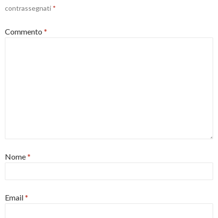
contrassegnati
*
Commento
*
Nome
*
Email
*