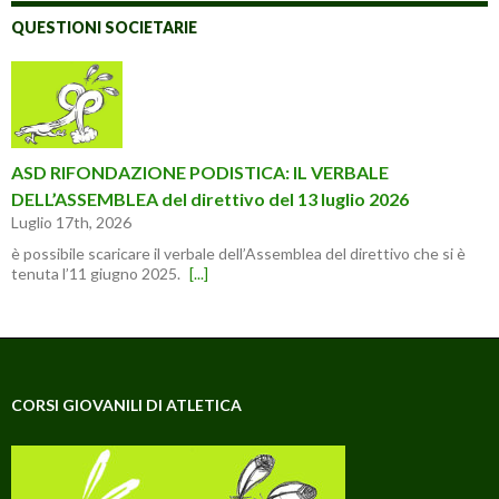
QUESTIONI SOCIETARIE
ASD RIFONDAZIONE PODISTICA: IL VERBALE
DELL’ASSEMBLEA del direttivo del 13 luglio 2026
Luglio 17th, 2026
è possibile scaricare il verbale dell’Assemblea del direttivo che si è
tenuta l’11 giugno 2025.
[...]
CORSI GIOVANILI DI ATLETICA