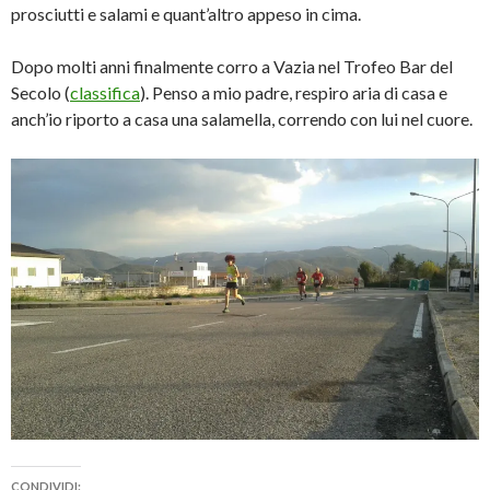
prosciutti e salami e quant’altro appeso in cima.
Dopo molti anni finalmente corro a Vazia nel Trofeo Bar del
Secolo (
classifica
). Penso a mio padre, respiro aria di casa e
anch’io riporto a casa una salamella, correndo con lui nel cuore.
CONDIVIDI: