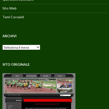
Sito Web
Temi Corsaioli
ARCHIVI
Archivi
SITO ORIGINALE