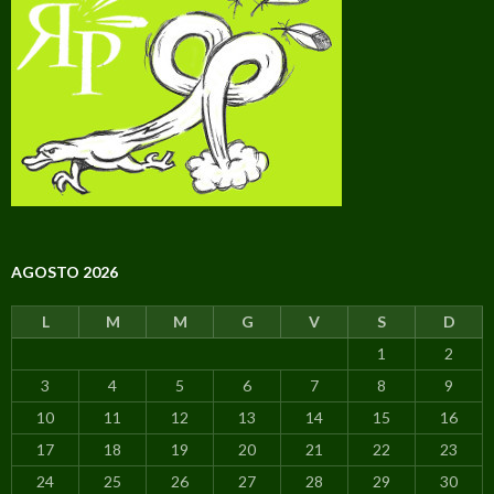
AGOSTO 2026
L
M
M
G
V
S
D
1
2
3
4
5
6
7
8
9
10
11
12
13
14
15
16
17
18
19
20
21
22
23
24
25
26
27
28
29
30