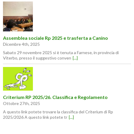
Assemblea sociale Rp 2025 e trasferta a Canino
Dicembre 4th, 2025
Sabato 29 novembre 2025 si è tenuta a Farnese, in provincia di
Viterbo, presso il suggestivo conven
[...]
Criterium RP 2025/26. Classifica e Regolamento
Ottobre 27th, 2025
A questo link potete trovare la classifica del Criterium di Rp
2025/2026 A questo link potete tr
[...]