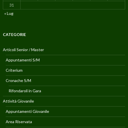
31
« Lug
CATEGORIE
Articoli Senior / Master
Appuntamenti S/M
Criterium
Cronache S/M
Rifondaroli in Gara
Attività Giovanile
Appuntamenti Giovanile
Area Riservata