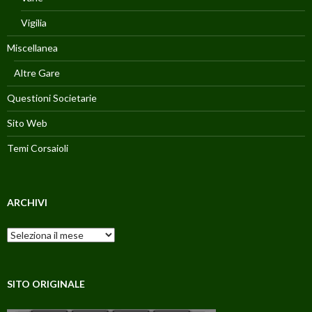
Vigilia
Miscellanea
Altre Gare
Questioni Societarie
Sito Web
Temi Corsaioli
ARCHIVI
Archivi
SITO ORIGINALE