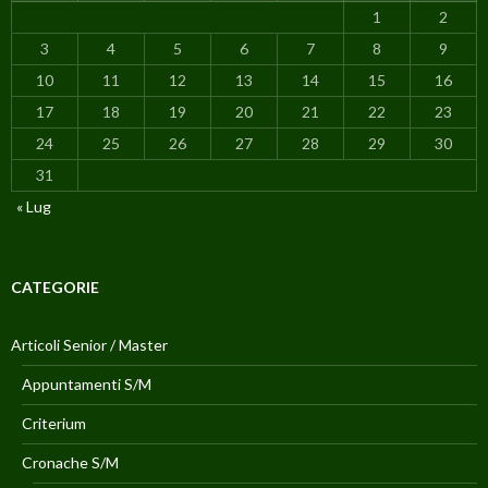
1
2
3
4
5
6
7
8
9
10
11
12
13
14
15
16
17
18
19
20
21
22
23
24
25
26
27
28
29
30
31
« Lug
CATEGORIE
Articoli Senior / Master
Appuntamenti S/M
Criterium
Cronache S/M