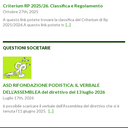
Criterium RP 2025/26. Classifica e Regolamento
Ottobre 27th, 2025
A questo link potete trovare la classifica del Criterium di Rp
2025/2026 A questo link potete tr
[...]
QUESTIONI SOCIETARIE
ASD RIFONDAZIONE PODISTICA: IL VERBALE
DELL’ASSEMBLEA del direttivo del 13 luglio 2026
Luglio 17th, 2026
è possibile scaricare il verbale dell’Assemblea del direttivo che si è
tenuta l’11 giugno 2025.
[...]