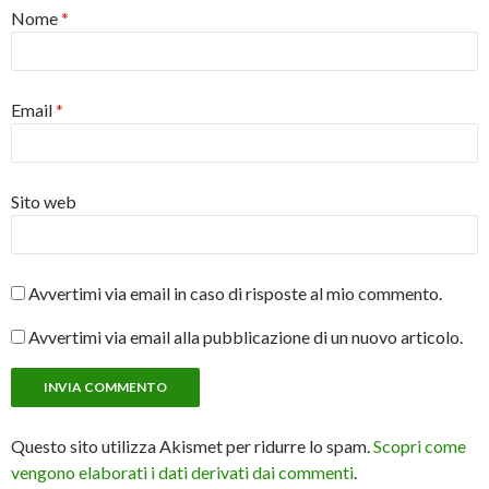
Nome
*
Email
*
Sito web
Avvertimi via email in caso di risposte al mio commento.
Avvertimi via email alla pubblicazione di un nuovo articolo.
Questo sito utilizza Akismet per ridurre lo spam.
Scopri come
vengono elaborati i dati derivati dai commenti
.