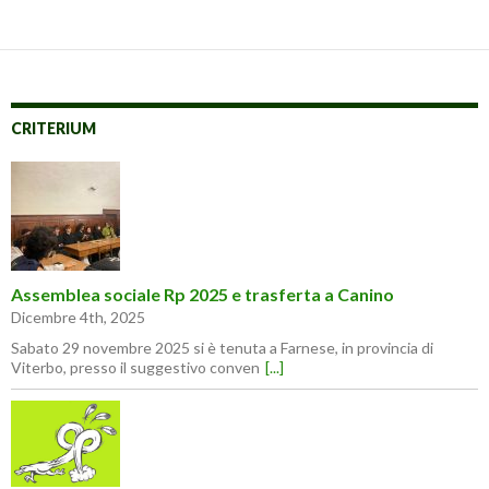
CRITERIUM
Assemblea sociale Rp 2025 e trasferta a Canino
Dicembre 4th, 2025
Sabato 29 novembre 2025 si è tenuta a Farnese, in provincia di
Viterbo, presso il suggestivo conven
[...]