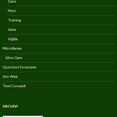
Gare
Mesi
Training
Varie
Vigilia
Miscellanea
Altre Gare
Questioni Societarie
Sito Web
Temi Corsaioli
ARCHIVI