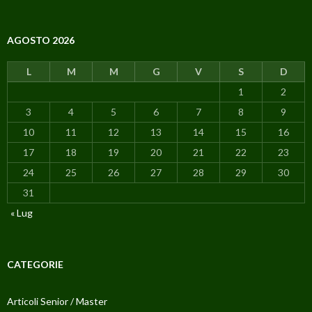
AGOSTO 2026
L
M
M
G
V
S
D
1
2
3
4
5
6
7
8
9
10
11
12
13
14
15
16
17
18
19
20
21
22
23
24
25
26
27
28
29
30
31
« Lug
CATEGORIE
Articoli Senior / Master