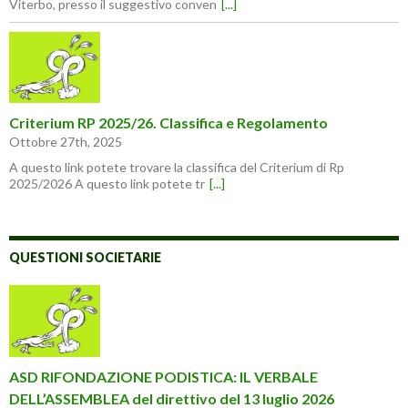
Viterbo, presso il suggestivo conven
[...]
Criterium RP 2025/26. Classifica e Regolamento
Ottobre 27th, 2025
A questo link potete trovare la classifica del Criterium di Rp
2025/2026 A questo link potete tr
[...]
QUESTIONI SOCIETARIE
ASD RIFONDAZIONE PODISTICA: IL VERBALE
DELL’ASSEMBLEA del direttivo del 13 luglio 2026