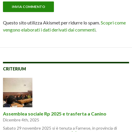
Questo sito utilizza Akismet per ridurre lo spam.
Scopri come
vengono elaborati i dati derivati dai commenti
.
CRITERIUM
Assemblea sociale Rp 2025 e trasferta a Canino
Dicembre 4th, 2025
Sabato 29 novembre 2025 si è tenuta a Farnese, in provincia di