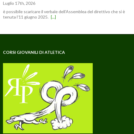
Luglio 17th, 2026
è possibile scaricare il verbale dell’Assemblea del direttivo che si è
tenuta l’11 giugno 2025.
[...]
CORSI GIOVANILI DI ATLETICA