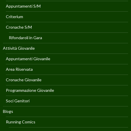
Appuntamenti S/M
Criterium
Cronache S/M
Rifondaroli in Gara
Attività Giovanile
Appuntamenti Giovanile
Area Riservata
Cronache Giovanile
Programmazione Giovanile
Soci Genitori
Blogs
Running Comics