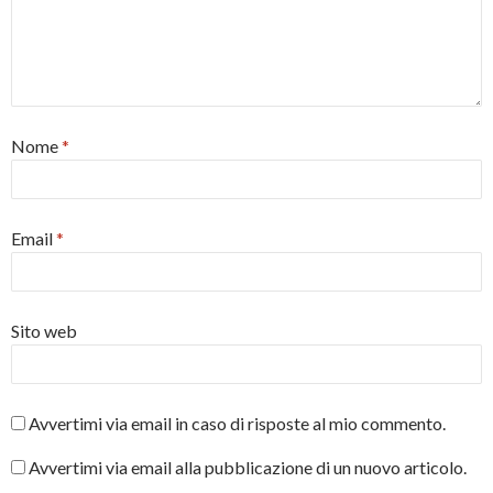
Nome
*
Email
*
Sito web
Avvertimi via email in caso di risposte al mio commento.
Avvertimi via email alla pubblicazione di un nuovo articolo.