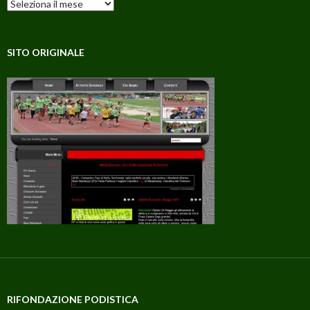
Archivi
SITO ORIGINALE
RIFONDAZIONE PODISTICA