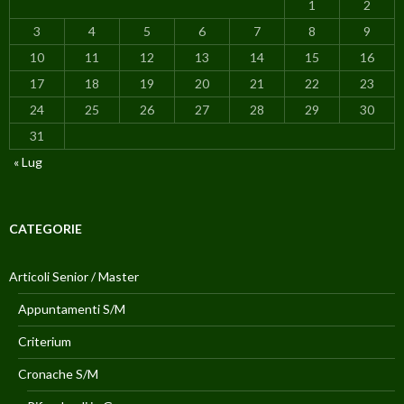
1
2
3
4
5
6
7
8
9
10
11
12
13
14
15
16
17
18
19
20
21
22
23
24
25
26
27
28
29
30
31
« Lug
CATEGORIE
Articoli Senior / Master
Appuntamenti S/M
Criterium
Cronache S/M