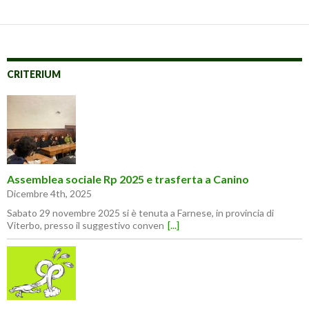
CRITERIUM
Assemblea sociale Rp 2025 e trasferta a Canino
Dicembre 4th, 2025
Sabato 29 novembre 2025 si è tenuta a Farnese, in provincia di
Viterbo, presso il suggestivo conven
[...]