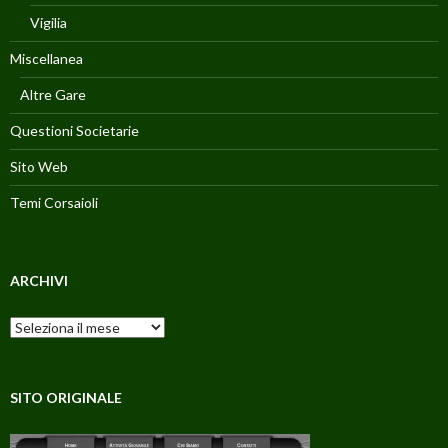
Vigilia
Miscellanea
Altre Gare
Questioni Societarie
Sito Web
Temi Corsaioli
ARCHIVI
Archivi
SITO ORIGINALE