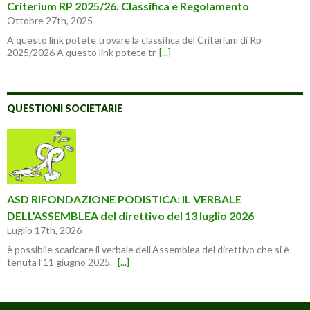
Criterium RP 2025/26. Classifica e Regolamento
Ottobre 27th, 2025
A questo link potete trovare la classifica del Criterium di Rp
2025/2026 A questo link potete tr
[...]
QUESTIONI SOCIETARIE
ASD RIFONDAZIONE PODISTICA: IL VERBALE
DELL’ASSEMBLEA del direttivo del 13 luglio 2026
Luglio 17th, 2026
è possibile scaricare il verbale dell’Assemblea del direttivo che si è
tenuta l’11 giugno 2025.
[...]