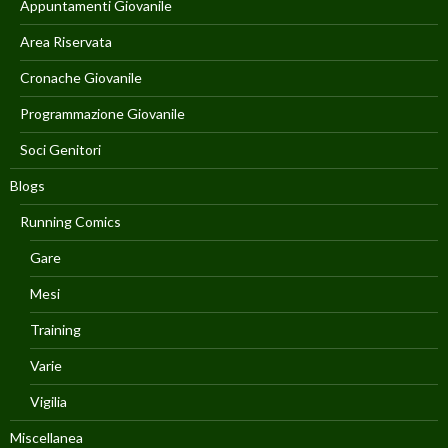
Appuntamenti Giovanile
Area Riservata
Cronache Giovanile
Programmazione Giovanile
Soci Genitori
Blogs
Running Comics
Gare
Mesi
Training
Varie
Vigilia
Miscellanea