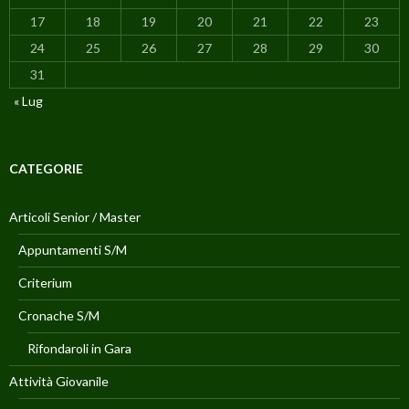
17
18
19
20
21
22
23
24
25
26
27
28
29
30
31
« Lug
CATEGORIE
Articoli Senior / Master
Appuntamenti S/M
Criterium
Cronache S/M
Rifondaroli in Gara
Attività Giovanile