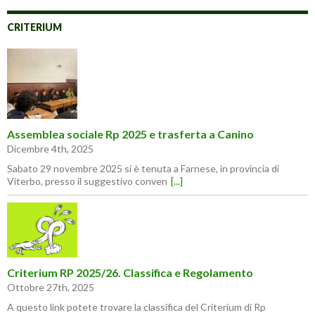
CRITERIUM
Assemblea sociale Rp 2025 e trasferta a Canino
Dicembre 4th, 2025
Sabato 29 novembre 2025 si è tenuta a Farnese, in provincia di
Viterbo, presso il suggestivo conven
[...]
Criterium RP 2025/26. Classifica e Regolamento
Ottobre 27th, 2025
A questo link potete trovare la classifica del Criterium di Rp