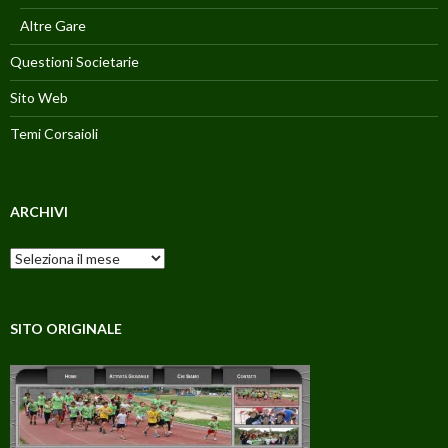
Altre Gare
Questioni Societarie
Sito Web
Temi Corsaioli
ARCHIVI
Archivi
SITO ORIGINALE