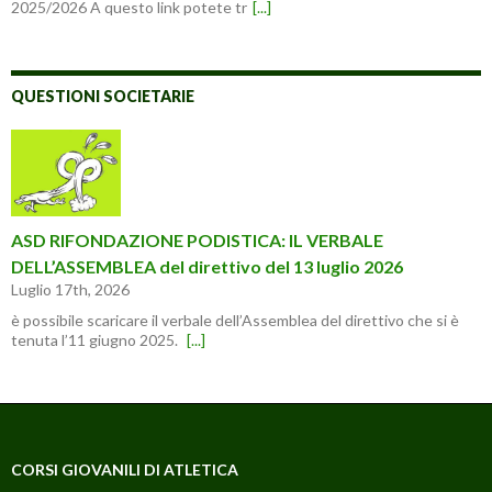
2025/2026 A questo link potete tr
[...]
QUESTIONI SOCIETARIE
ASD RIFONDAZIONE PODISTICA: IL VERBALE
DELL’ASSEMBLEA del direttivo del 13 luglio 2026
Luglio 17th, 2026
è possibile scaricare il verbale dell’Assemblea del direttivo che si è
tenuta l’11 giugno 2025.
[...]
CORSI GIOVANILI DI ATLETICA