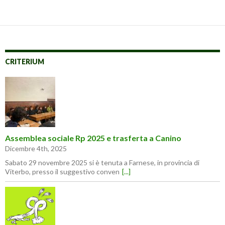
CRITERIUM
Assemblea sociale Rp 2025 e trasferta a Canino
Dicembre 4th, 2025
Sabato 29 novembre 2025 si è tenuta a Farnese, in provincia di
Viterbo, presso il suggestivo conven
[...]