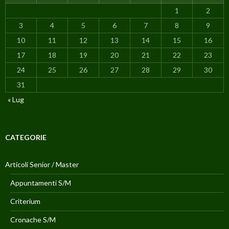
1
2
3
4
5
6
7
8
9
10
11
12
13
14
15
16
17
18
19
20
21
22
23
24
25
26
27
28
29
30
31
« Lug
CATEGORIE
Articoli Senior / Master
Appuntamenti S/M
Criterium
Cronache S/M