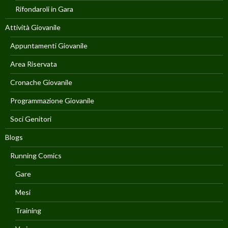
Rifondaroli in Gara
Attività Giovanile
Appuntamenti Giovanile
Area Riservata
Cronache Giovanile
Programmazione Giovanile
Soci Genitori
Blogs
Running Comics
Gare
Mesi
Training