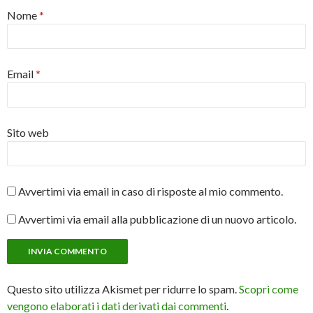
Nome
*
Email
*
Sito web
Avvertimi via email in caso di risposte al mio commento.
Avvertimi via email alla pubblicazione di un nuovo articolo.
Questo sito utilizza Akismet per ridurre lo spam.
Scopri come
vengono elaborati i dati derivati dai commenti
.