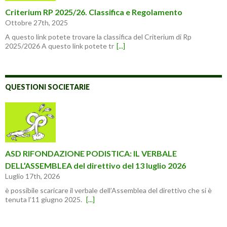
Criterium RP 2025/26. Classifica e Regolamento
Ottobre 27th, 2025
A questo link potete trovare la classifica del Criterium di Rp
2025/2026 A questo link potete tr
[...]
QUESTIONI SOCIETARIE
ASD RIFONDAZIONE PODISTICA: IL VERBALE
DELL’ASSEMBLEA del direttivo del 13 luglio 2026
Luglio 17th, 2026
è possibile scaricare il verbale dell’Assemblea del direttivo che si è
tenuta l’11 giugno 2025.
[...]