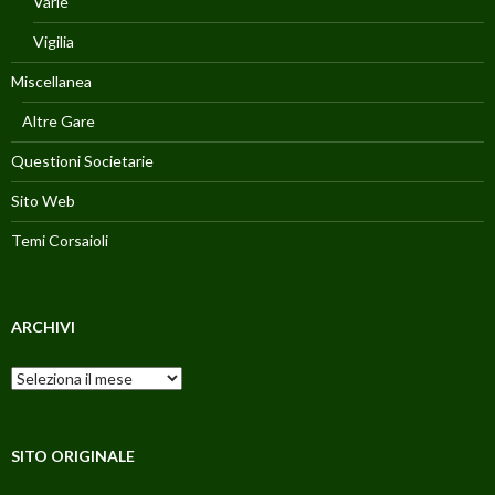
Varie
Vigilia
Miscellanea
Altre Gare
Questioni Societarie
Sito Web
Temi Corsaioli
ARCHIVI
Archivi
SITO ORIGINALE