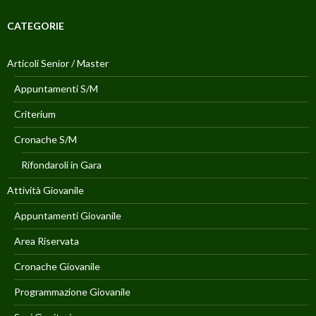
CATEGORIE
Articoli Senior / Master
Appuntamenti S/M
Criterium
Cronache S/M
Rifondaroli in Gara
Attività Giovanile
Appuntamenti Giovanile
Area Riservata
Cronache Giovanile
Programmazione Giovanile