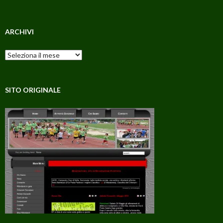
ARCHIVI
Archivi
SITO ORIGINALE