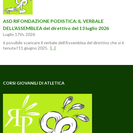
ASD RIFONDAZIONE PODISTICA: IL VERBALE
DELL’ASSEMBLEA del direttivo del 13 luglio 2026
Luglio 17th, 2026
è possibile scaricare il verbale dell’Assemblea del direttivo che si è
tenuta l’11 giugno 2025.
[...]
CORSI GIOVANILI DI ATLETICA