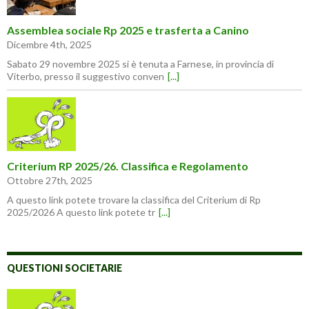
Assemblea sociale Rp 2025 e trasferta a Canino
Dicembre 4th, 2025
Sabato 29 novembre 2025 si è tenuta a Farnese, in provincia di
Viterbo, presso il suggestivo conven
[...]
Criterium RP 2025/26. Classifica e Regolamento
Ottobre 27th, 2025
A questo link potete trovare la classifica del Criterium di Rp
2025/2026 A questo link potete tr
[...]
QUESTIONI SOCIETARIE