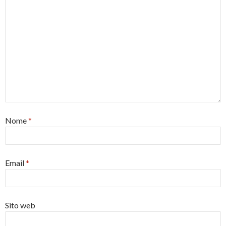
Nome
*
Email
*
Sito web