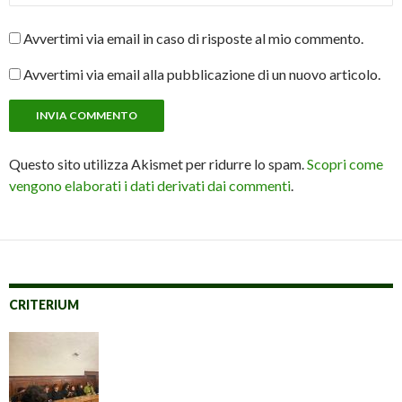
Avvertimi via email in caso di risposte al mio commento.
Avvertimi via email alla pubblicazione di un nuovo articolo.
Questo sito utilizza Akismet per ridurre lo spam.
Scopri come
vengono elaborati i dati derivati dai commenti
.
CRITERIUM