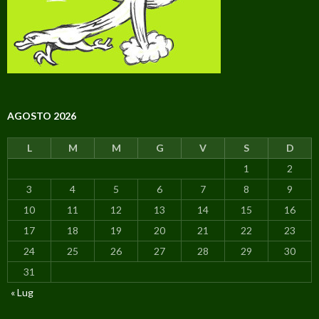
AGOSTO 2026
L
M
M
G
V
S
D
1
2
3
4
5
6
7
8
9
10
11
12
13
14
15
16
17
18
19
20
21
22
23
24
25
26
27
28
29
30
31
« Lug