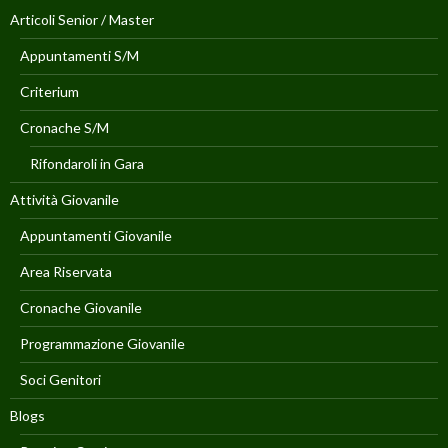
Articoli Senior / Master
Appuntamenti S/M
Criterium
Cronache S/M
Rifondaroli in Gara
Attività Giovanile
Appuntamenti Giovanile
Area Riservata
Cronache Giovanile
Programmazione Giovanile
Soci Genitori
Blogs