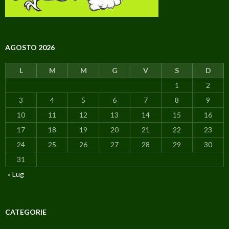
AGOSTO 2026
L
M
M
G
V
S
D
1
2
3
4
5
6
7
8
9
10
11
12
13
14
15
16
17
18
19
20
21
22
23
24
25
26
27
28
29
30
31
« Lug
CATEGORIE