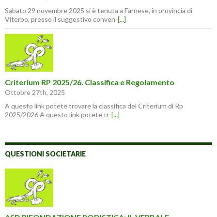
Sabato 29 novembre 2025 si è tenuta a Farnese, in provincia di
Viterbo, presso il suggestivo conven
[...]
Criterium RP 2025/26. Classifica e Regolamento
Ottobre 27th, 2025
A questo link potete trovare la classifica del Criterium di Rp
2025/2026 A questo link potete tr
[...]
QUESTIONI SOCIETARIE