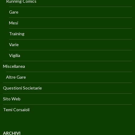
Running Comics
Gare
Mesi
Training
Varie
Vigilia
Miscellanea
Altre Gare
Questioni Societarie
Sito Web
Temi Corsaioli
ARCHIVI