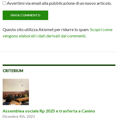
Avvertimi via email alla pubblicazione di un nuovo articolo.
Questo sito utilizza Akismet per ridurre lo spam.
Scopri come
vengono elaborati i dati derivati dai commenti
.
CRITERIUM
Assemblea sociale Rp 2025 e trasferta a Canino
Dicembre 4th, 2025