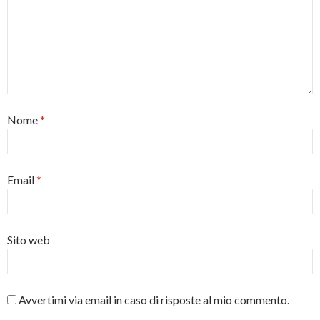
Nome
*
Email
*
Sito web
Avvertimi via email in caso di risposte al mio commento.