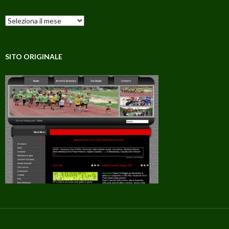
Archivi
SITO ORIGINALE