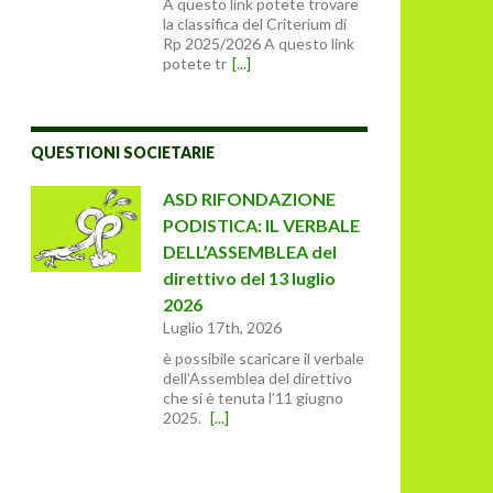
A questo link potete trovare
la classifica del Criterium di
Rp 2025/2026 A questo link
potete tr
[...]
QUESTIONI SOCIETARIE
ASD RIFONDAZIONE
PODISTICA: IL VERBALE
DELL’ASSEMBLEA del
direttivo del 13 luglio
2026
Luglio 17th, 2026
è possibile scaricare il verbale
dell’Assemblea del direttivo
che si è tenuta l’11 giugno
2025.
[...]