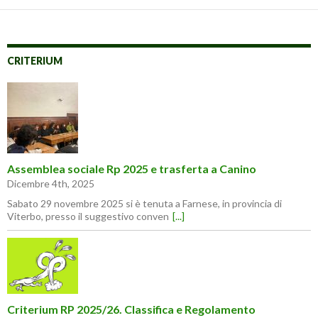
CRITERIUM
Assemblea sociale Rp 2025 e trasferta a Canino
Dicembre 4th, 2025
Sabato 29 novembre 2025 si è tenuta a Farnese, in provincia di
Viterbo, presso il suggestivo conven
[...]
Criterium RP 2025/26. Classifica e Regolamento