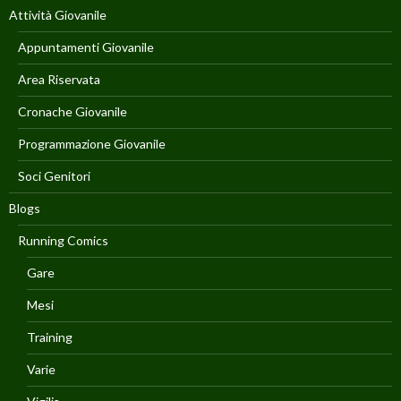
Attività Giovanile
Appuntamenti Giovanile
Area Riservata
Cronache Giovanile
Programmazione Giovanile
Soci Genitori
Blogs
Running Comics
Gare
Mesi
Training
Varie