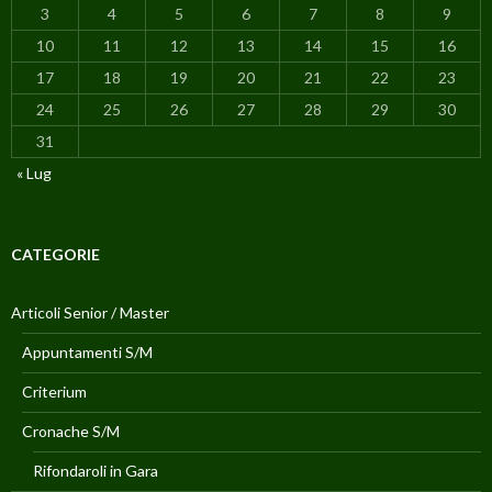
3
4
5
6
7
8
9
10
11
12
13
14
15
16
17
18
19
20
21
22
23
24
25
26
27
28
29
30
31
« Lug
CATEGORIE
Articoli Senior / Master
Appuntamenti S/M
Criterium
Cronache S/M
Rifondaroli in Gara