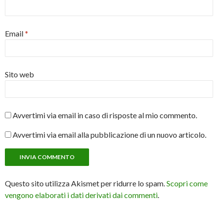
Email
*
Sito web
Avvertimi via email in caso di risposte al mio commento.
Avvertimi via email alla pubblicazione di un nuovo articolo.
Questo sito utilizza Akismet per ridurre lo spam.
Scopri come
vengono elaborati i dati derivati dai commenti
.