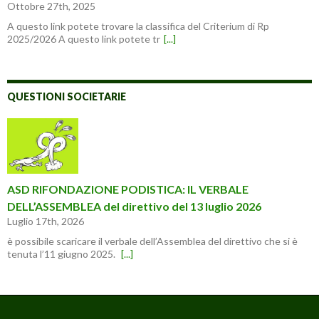
Ottobre 27th, 2025
A questo link potete trovare la classifica del Criterium di Rp
2025/2026 A questo link potete tr
[...]
QUESTIONI SOCIETARIE
ASD RIFONDAZIONE PODISTICA: IL VERBALE
DELL’ASSEMBLEA del direttivo del 13 luglio 2026
Luglio 17th, 2026
è possibile scaricare il verbale dell’Assemblea del direttivo che si è
tenuta l’11 giugno 2025.
[...]