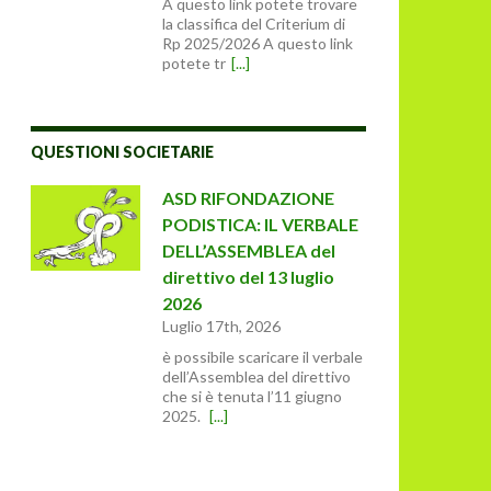
A questo link potete trovare
la classifica del Criterium di
Rp 2025/2026 A questo link
potete tr
[...]
QUESTIONI SOCIETARIE
ASD RIFONDAZIONE
PODISTICA: IL VERBALE
DELL’ASSEMBLEA del
direttivo del 13 luglio
2026
Luglio 17th, 2026
è possibile scaricare il verbale
dell’Assemblea del direttivo
che si è tenuta l’11 giugno
2025.
[...]