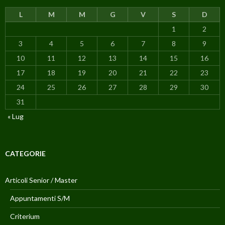
L
M
M
G
V
S
D
1
2
3
4
5
6
7
8
9
10
11
12
13
14
15
16
17
18
19
20
21
22
23
24
25
26
27
28
29
30
31
« Lug
CATEGORIE
Articoli Senior / Master
Appuntamenti S/M
Criterium