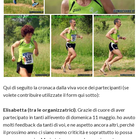
Qui di seguito la cronaca dalla viva voce dei partecipanti (se
volete contribuire utilizzate il form qui sotto):
Elisabetta (tra le organizzatrici)
. Grazie di cuore di aver
partecipato in tanti all’evento di domenica 11 maggio. ho avuto
molti feedback da tanti di voi, e ne aspetto ancora altri, perchè
il prossimo anno ci siano meno criticità e soprattutto io possa