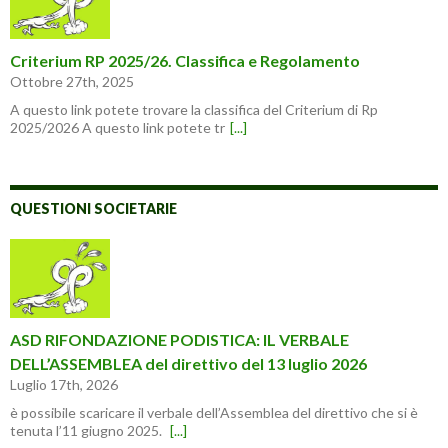
Criterium RP 2025/26. Classifica e Regolamento
Ottobre 27th, 2025
A questo link potete trovare la classifica del Criterium di Rp
2025/2026 A questo link potete tr
[...]
QUESTIONI SOCIETARIE
ASD RIFONDAZIONE PODISTICA: IL VERBALE
DELL’ASSEMBLEA del direttivo del 13 luglio 2026
Luglio 17th, 2026
è possibile scaricare il verbale dell’Assemblea del direttivo che si è
tenuta l’11 giugno 2025.
[...]