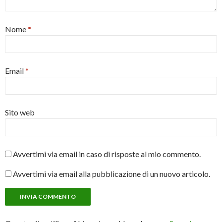
Nome
*
Email
*
Sito web
Avvertimi via email in caso di risposte al mio commento.
Avvertimi via email alla pubblicazione di un nuovo articolo.