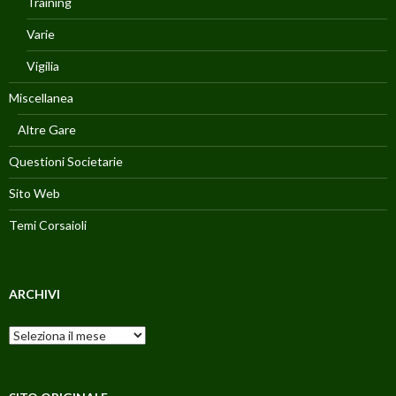
Training
Varie
Vigilia
Miscellanea
Altre Gare
Questioni Societarie
Sito Web
Temi Corsaioli
ARCHIVI
Archivi