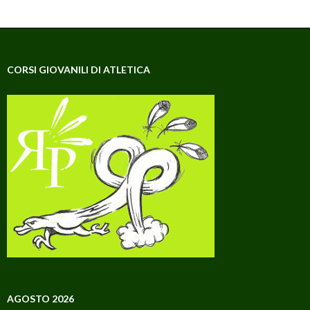
CORSI GIOVANILI DI ATLETICA
AGOSTO 2026