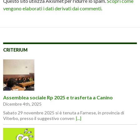
Questo sito utilizza Akismet per ridurre lo spam.
Scopri come
vengono elaborati i dati derivati dai commenti
.
CRITERIUM
Assemblea sociale Rp 2025 e trasferta a Canino
Dicembre 4th, 2025
Sabato 29 novembre 2025 si è tenuta a Farnese, in provincia di
Viterbo, presso il suggestivo conven
[...]