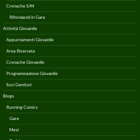
Cronache S/M
Rifondaroli in Gara
Attività Giovanile
Appuntamenti Giovanile
Area Riservata
Cronache Giovanile
Programmazione Giovanile
Soci Genitori
Blogs
Running Comics
Gare
Mesi