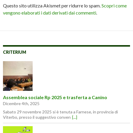
Questo sito utilizza Akismet per ridurre lo spam.
Scopri come
vengono elaborati i dati derivati dai commenti
.
CRITERIUM
Assemblea sociale Rp 2025 e trasferta a Canino
Dicembre 4th, 2025
Sabato 29 novembre 2025 si è tenuta a Farnese, in provincia di
Viterbo, presso il suggestivo conven
[...]