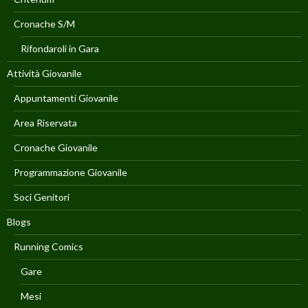
Cronache S/M
Rifondaroli in Gara
Attività Giovanile
Appuntamenti Giovanile
Area Riservata
Cronache Giovanile
Programmazione Giovanile
Soci Genitori
Blogs
Running Comics
Gare
Mesi