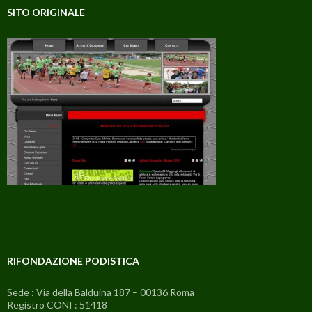
SITO ORIGINALE
RIFONDAZIONE PODISTICA
Sede : Via della Balduina 187 – 00136 Roma
Registro CONI : 51418