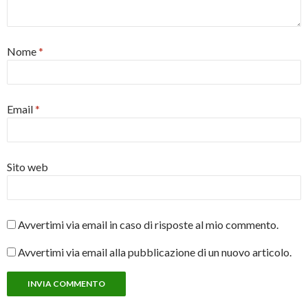
Nome
*
Email
*
Sito web
Avvertimi via email in caso di risposte al mio commento.
Avvertimi via email alla pubblicazione di un nuovo articolo.