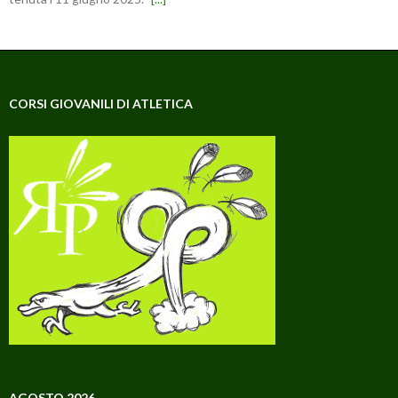
CORSI GIOVANILI DI ATLETICA
AGOSTO 2026