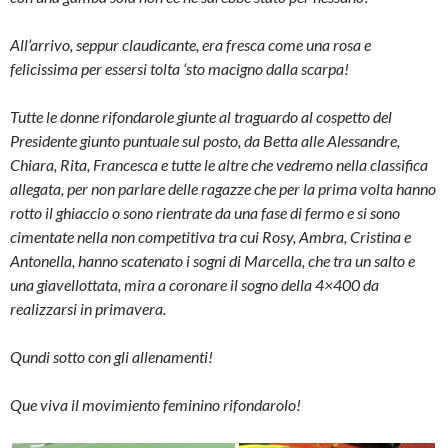
All’arrivo, seppur claudicante, era fresca come una rosa e
felicissima per essersi tolta ‘sto macigno dalla scarpa!
Tutte le donne rifondarole giunte al traguardo al cospetto del
Presidente giunto puntuale sul posto, da Betta alle Alessandre,
Chiara, Rita, Francesca e tutte le altre che vedremo nella classifica
allegata, per non parlare delle ragazze che per la prima volta hanno
rotto il ghiaccio o sono rientrate da una fase di fermo e si sono
cimentate nella non competitiva tra cui Rosy, Ambra, Cristina e
Antonella, hanno scatenato i sogni di Marcella, che tra un salto e
una giavellottata, mira a coronare il sogno della 4×400 da
realizzarsi in primavera.
Qundi sotto con gli allenamenti!
Que viva il movimiento feminino rifondarolo!