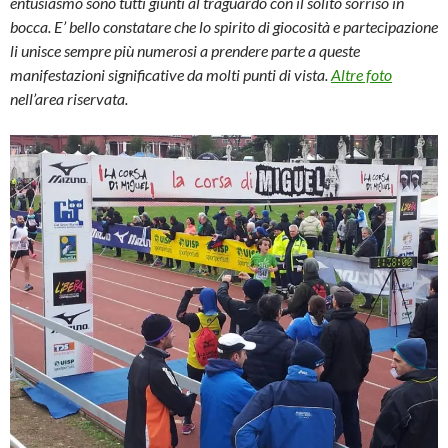
entusiasmo sono tutti giunti al traguardo con il solito sorriso in
bocca. E’ bello constatare che lo spirito di giocosità e partecipazione
li unisce sempre più numerosi a prendere parte a queste
manifestazioni significative da molti punti di vista.
Altre foto
nell’area riservata.