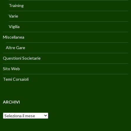
Training
Varie
Vigilia
Miscellanea
Altre Gare
Questioni Societarie
Sito Web
Temi Corsaioli
ARCHIVI
Archivi