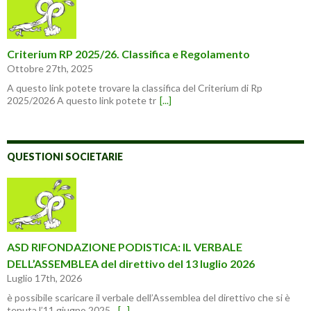
Criterium RP 2025/26. Classifica e Regolamento
Ottobre 27th, 2025
A questo link potete trovare la classifica del Criterium di Rp
2025/2026 A questo link potete tr
[...]
QUESTIONI SOCIETARIE
ASD RIFONDAZIONE PODISTICA: IL VERBALE
DELL’ASSEMBLEA del direttivo del 13 luglio 2026
Luglio 17th, 2026
è possibile scaricare il verbale dell’Assemblea del direttivo che si è
tenuta l’11 giugno 2025.
[...]