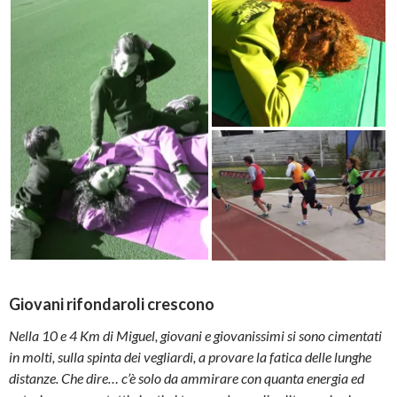
Giovani rifondaroli crescono
Nella 10 e 4 Km di Miguel, giovani e giovanissimi si sono cimentati
in molti, sulla spinta dei vegliardi, a provare la fatica delle lunghe
distanze. Che dire… c’è solo da ammirare con quanta energia ed