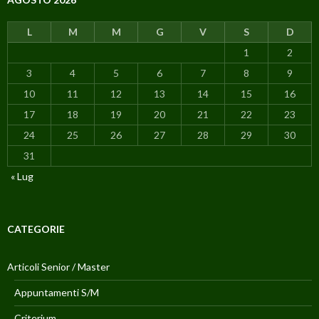
L
M
M
G
V
S
D
1
2
3
4
5
6
7
8
9
10
11
12
13
14
15
16
17
18
19
20
21
22
23
24
25
26
27
28
29
30
31
« Lug
CATEGORIE
Articoli Senior / Master
Appuntamenti S/M
Criterium