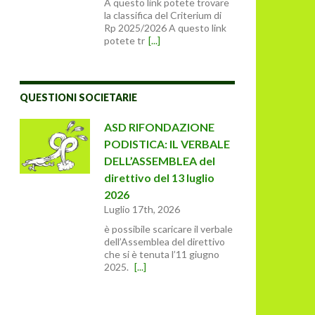
A questo link potete trovare
la classifica del Criterium di
Rp 2025/2026 A questo link
potete tr
[...]
QUESTIONI SOCIETARIE
ASD RIFONDAZIONE
PODISTICA: IL VERBALE
DELL’ASSEMBLEA del
direttivo del 13 luglio
2026
Luglio 17th, 2026
è possibile scaricare il verbale
dell’Assemblea del direttivo
che si è tenuta l’11 giugno
2025.
[...]