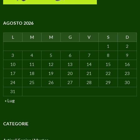
AGOSTO 2026
L
M
M
G
V
S
D
1
2
3
4
5
6
7
8
9
10
11
12
13
14
15
16
17
18
19
20
21
22
23
24
25
26
27
28
29
30
31
« Lug
CATEGORIE