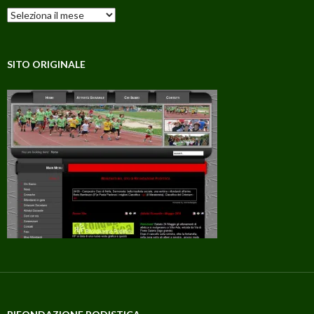
Archivi
SITO ORIGINALE