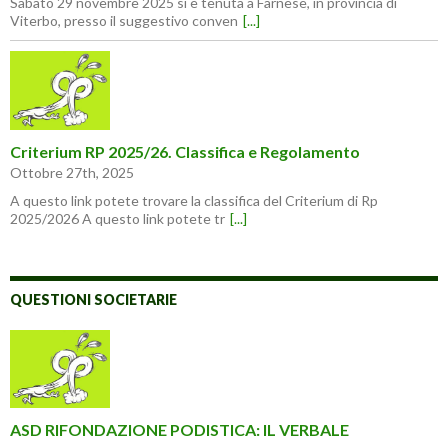
Sabato 29 novembre 2025 si è tenuta a Farnese, in provincia di
Viterbo, presso il suggestivo conven
[...]
Criterium RP 2025/26. Classifica e Regolamento
Ottobre 27th, 2025
A questo link potete trovare la classifica del Criterium di Rp
2025/2026 A questo link potete tr
[...]
QUESTIONI SOCIETARIE
ASD RIFONDAZIONE PODISTICA: IL VERBALE