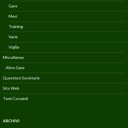
Gare
Mesi
Training
Varie
Vigilia
Miscellanea
Altre Gare
Questioni Societarie
Sito Web
Temi Corsaioli
ARCHIVI