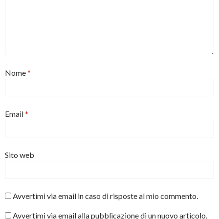
Nome
*
Email
*
Sito web
Avvertimi via email in caso di risposte al mio commento.
Avvertimi via email alla pubblicazione di un nuovo articolo.