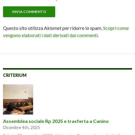
Questo sito utilizza Akismet per ridurre lo spam.
Scopri come
vengono elaborati i dati derivati dai commenti
.
CRITERIUM
Assemblea sociale Rp 2025 e trasferta a Canino
Dicembre 4th, 2025