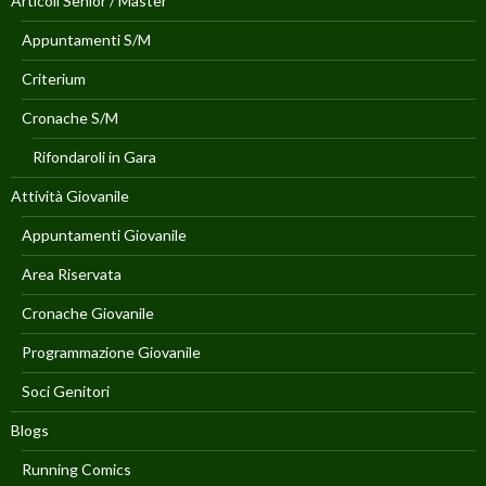
Articoli Senior / Master
Appuntamenti S/M
Criterium
Cronache S/M
Rifondaroli in Gara
Attività Giovanile
Appuntamenti Giovanile
Area Riservata
Cronache Giovanile
Programmazione Giovanile
Soci Genitori
Blogs
Running Comics