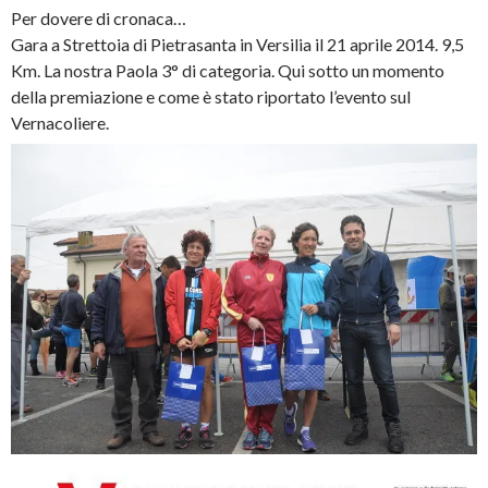
Per dovere di cronaca…
Gara a Strettoia di Pietrasanta in Versilia il 21 aprile 2014. 9,5
Km. La nostra Paola 3° di categoria. Qui sotto un momento
della premiazione e come è stato riportato l’evento sul
Vernacoliere.