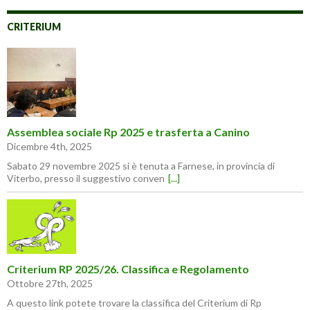
CRITERIUM
Assemblea sociale Rp 2025 e trasferta a Canino
Dicembre 4th, 2025
Sabato 29 novembre 2025 si è tenuta a Farnese, in provincia di
Viterbo, presso il suggestivo conven
[...]
Criterium RP 2025/26. Classifica e Regolamento
Ottobre 27th, 2025
A questo link potete trovare la classifica del Criterium di Rp