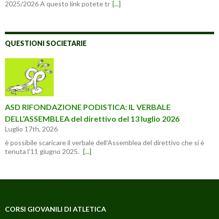
2025/2026 A questo link potete tr
[...]
QUESTIONI SOCIETARIE
ASD RIFONDAZIONE PODISTICA: IL VERBALE
DELL’ASSEMBLEA del direttivo del 13 luglio 2026
Luglio 17th, 2026
è possibile scaricare il verbale dell’Assemblea del direttivo che si è
tenuta l’11 giugno 2025.
[...]
CORSI GIOVANILI DI ATLETICA