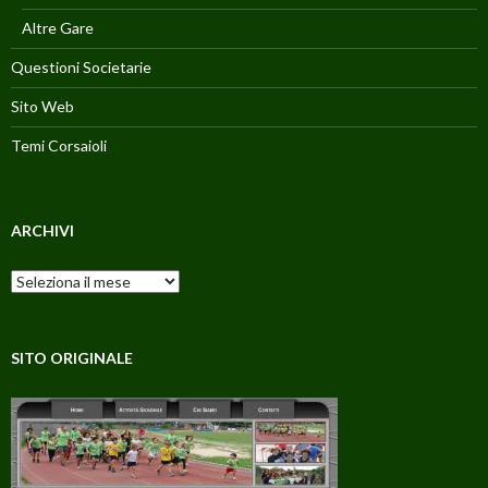
Altre Gare
Questioni Societarie
Sito Web
Temi Corsaioli
ARCHIVI
Archivi
SITO ORIGINALE