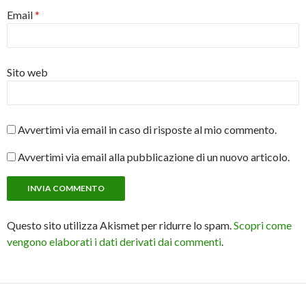
Email
*
Sito web
Avvertimi via email in caso di risposte al mio commento.
Avvertimi via email alla pubblicazione di un nuovo articolo.
Questo sito utilizza Akismet per ridurre lo spam.
Scopri come
vengono elaborati i dati derivati dai commenti
.