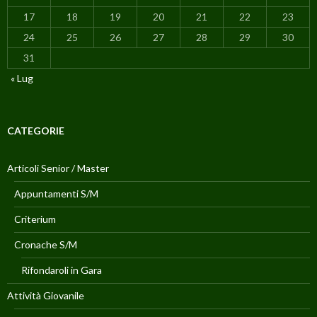
17
18
19
20
21
22
23
24
25
26
27
28
29
30
31
« Lug
CATEGORIE
Articoli Senior / Master
Appuntamenti S/M
Criterium
Cronache S/M
Rifondaroli in Gara
Attività Giovanile