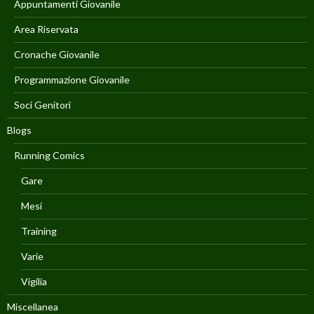
Appuntamenti Giovanile
Area Riservata
Cronache Giovanile
Programmazione Giovanile
Soci Genitori
Blogs
Running Comics
Gare
Mesi
Training
Varie
Vigilia
Miscellanea