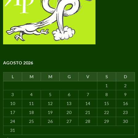
AGOSTO 2026
L
M
M
G
V
S
D
1
2
3
4
5
6
7
8
9
10
11
12
13
14
15
16
17
18
19
20
21
22
23
24
25
26
27
28
29
30
31