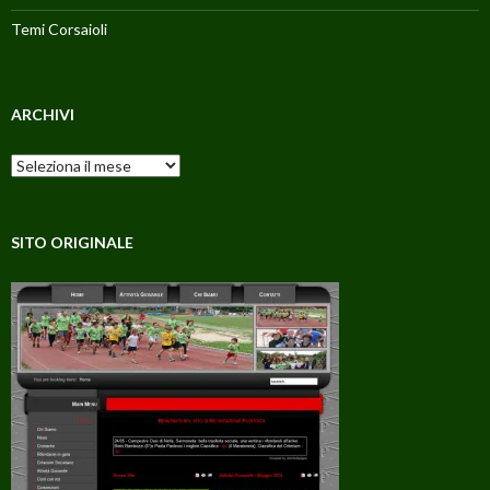
Temi Corsaioli
ARCHIVI
Archivi
SITO ORIGINALE