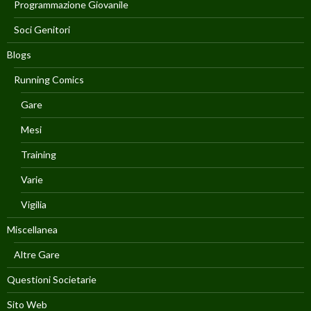
Programmazione Giovanile
Soci Genitori
Blogs
Running Comics
Gare
Mesi
Training
Varie
Vigilia
Miscellanea
Altre Gare
Questioni Societarie
Sito Web