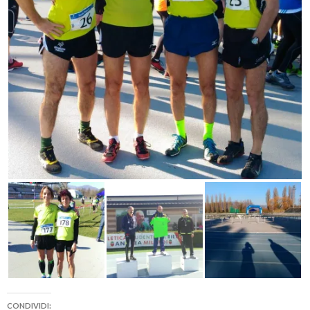
CONDIVIDI: