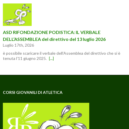
ASD RIFONDAZIONE PODISTICA: IL VERBALE
DELL’ASSEMBLEA del direttivo del 13 luglio 2026
Luglio 17th, 2026
è possibile scaricare il verbale dell’Assemblea del direttivo che si è
tenuta l’11 giugno 2025.
[...]
CORSI GIOVANILI DI ATLETICA