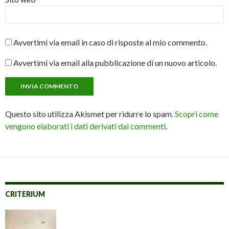
Avvertimi via email in caso di risposte al mio commento.
Avvertimi via email alla pubblicazione di un nuovo articolo.
Questo sito utilizza Akismet per ridurre lo spam.
Scopri come
vengono elaborati i dati derivati dai commenti
.
CRITERIUM