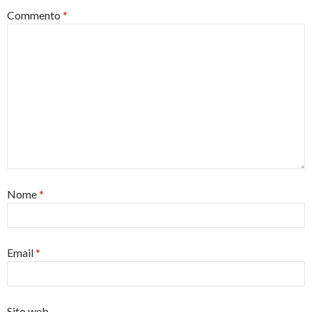
Commento
*
Nome
*
Email
*
Sito web