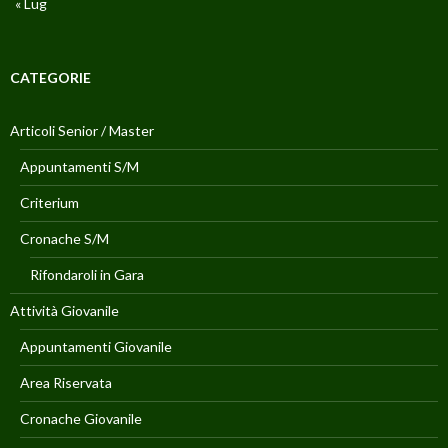
« Lug
CATEGORIE
Articoli Senior / Master
Appuntamenti S/M
Criterium
Cronache S/M
Rifondaroli in Gara
Attività Giovanile
Appuntamenti Giovanile
Area Riservata
Cronache Giovanile