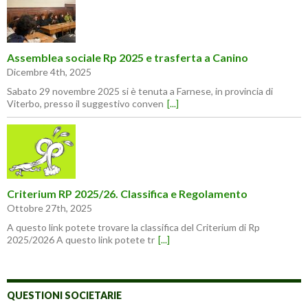
Assemblea sociale Rp 2025 e trasferta a Canino
Dicembre 4th, 2025
Sabato 29 novembre 2025 si è tenuta a Farnese, in provincia di
Viterbo, presso il suggestivo conven
[...]
Criterium RP 2025/26. Classifica e Regolamento
Ottobre 27th, 2025
A questo link potete trovare la classifica del Criterium di Rp
2025/2026 A questo link potete tr
[...]
QUESTIONI SOCIETARIE