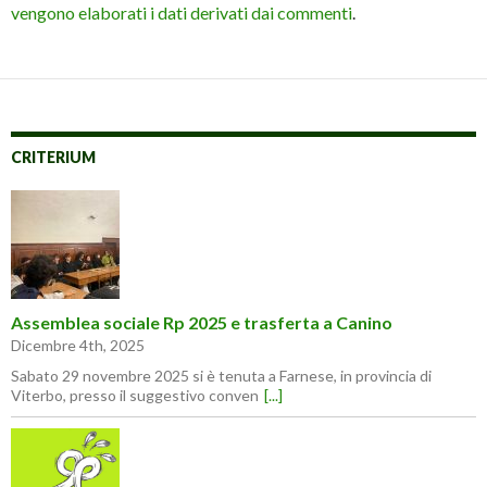
vengono elaborati i dati derivati dai commenti
.
CRITERIUM
Assemblea sociale Rp 2025 e trasferta a Canino
Dicembre 4th, 2025
Sabato 29 novembre 2025 si è tenuta a Farnese, in provincia di
Viterbo, presso il suggestivo conven
[...]