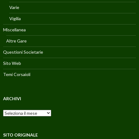
Varie
Vigilia
Miscellanea
Altre Gare
Questioni Societarie
Sito Web
Temi Corsaioli
ARCHIVI
Archivi
SITO ORIGINALE