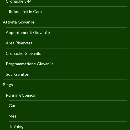
Cronache S/M
Rifondaroli in Gara
Attività Giovanile
Appuntamenti Giovanile
Area Riservata
Cronache Giovanile
Programmazione Giovanile
Soci Genitori
Blogs
Running Comics
Gare
Mesi
Training