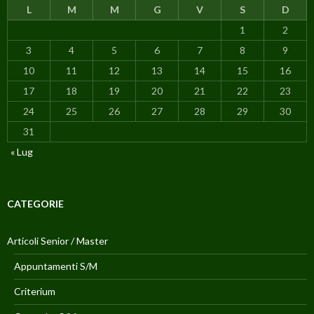
L
M
M
G
V
S
D
1
2
3
4
5
6
7
8
9
10
11
12
13
14
15
16
17
18
19
20
21
22
23
24
25
26
27
28
29
30
31
« Lug
CATEGORIE
Articoli Senior / Master
Appuntamenti S/M
Criterium