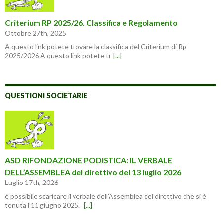
Criterium RP 2025/26. Classifica e Regolamento
Ottobre 27th, 2025
A questo link potete trovare la classifica del Criterium di Rp
2025/2026 A questo link potete tr
[...]
QUESTIONI SOCIETARIE
ASD RIFONDAZIONE PODISTICA: IL VERBALE
DELL’ASSEMBLEA del direttivo del 13 luglio 2026
Luglio 17th, 2026
è possibile scaricare il verbale dell’Assemblea del direttivo che si è
tenuta l’11 giugno 2025.
[...]