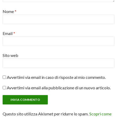
Nome
*
Email
*
Sito web
Avvertimi via email in caso di risposte al mio commento.
Avvertimi via email alla pubblicazione di un nuovo articolo.
Questo sito utilizza Akismet per ridurre lo spam.
Scopri come