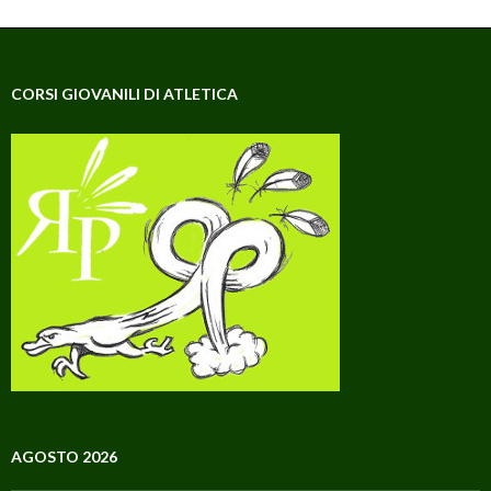
CORSI GIOVANILI DI ATLETICA
AGOSTO 2026