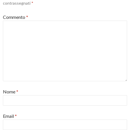
contrassegnati
*
Commento
*
Nome
*
Email
*