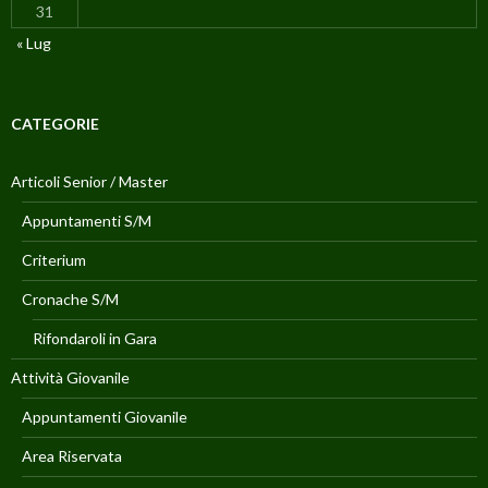
31
« Lug
CATEGORIE
Articoli Senior / Master
Appuntamenti S/M
Criterium
Cronache S/M
Rifondaroli in Gara
Attività Giovanile
Appuntamenti Giovanile
Area Riservata