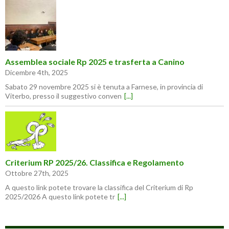
Assemblea sociale Rp 2025 e trasferta a Canino
Dicembre 4th, 2025
Sabato 29 novembre 2025 si è tenuta a Farnese, in provincia di
Viterbo, presso il suggestivo conven
[...]
Criterium RP 2025/26. Classifica e Regolamento
Ottobre 27th, 2025
A questo link potete trovare la classifica del Criterium di Rp
2025/2026 A questo link potete tr
[...]