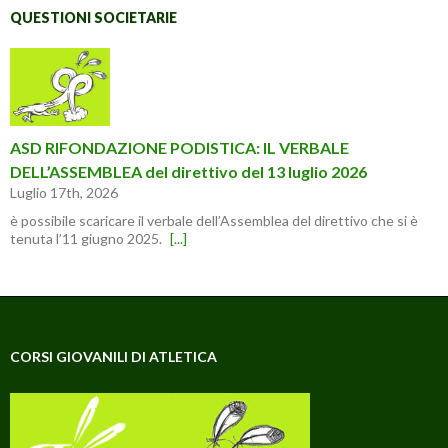
QUESTIONI SOCIETARIE
ASD RIFONDAZIONE PODISTICA: IL VERBALE
DELL’ASSEMBLEA del direttivo del 13 luglio 2026
Luglio 17th, 2026
è possibile scaricare il verbale dell’Assemblea del direttivo che si è
tenuta l’11 giugno 2025.
[...]
CORSI GIOVANILI DI ATLETICA