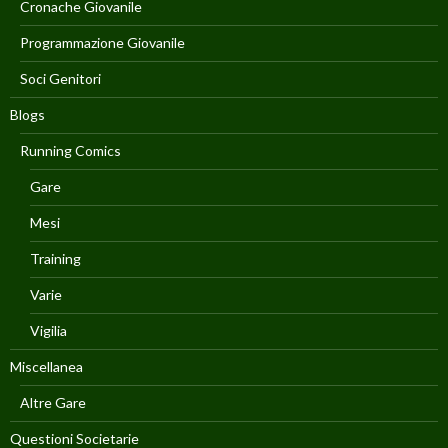
Cronache Giovanile
Programmazione Giovanile
Soci Genitori
Blogs
Running Comics
Gare
Mesi
Training
Varie
Vigilia
Miscellanea
Altre Gare
Questioni Societarie