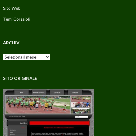
Sito Web
Temi Corsaioli
ARCHIVI
Archivi
SITO ORIGINALE