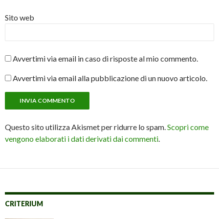
Sito web
Avvertimi via email in caso di risposte al mio commento.
Avvertimi via email alla pubblicazione di un nuovo articolo.
Questo sito utilizza Akismet per ridurre lo spam.
Scopri come
vengono elaborati i dati derivati dai commenti
.
CRITERIUM