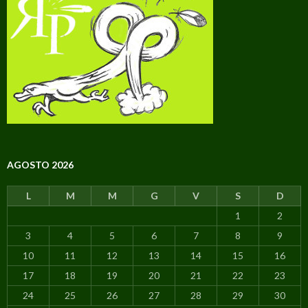
AGOSTO 2026
L
M
M
G
V
S
D
1
2
3
4
5
6
7
8
9
10
11
12
13
14
15
16
17
18
19
20
21
22
23
24
25
26
27
28
29
30