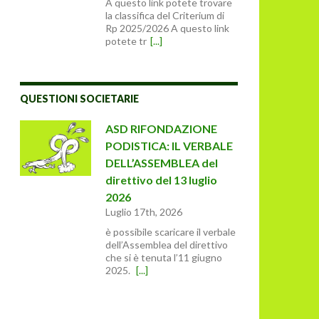
A questo link potete trovare
la classifica del Criterium di
Rp 2025/2026 A questo link
potete tr
[...]
QUESTIONI SOCIETARIE
ASD RIFONDAZIONE
PODISTICA: IL VERBALE
DELL’ASSEMBLEA del
direttivo del 13 luglio
2026
Luglio 17th, 2026
è possibile scaricare il verbale
dell’Assemblea del direttivo
che si è tenuta l’11 giugno
2025.
[...]