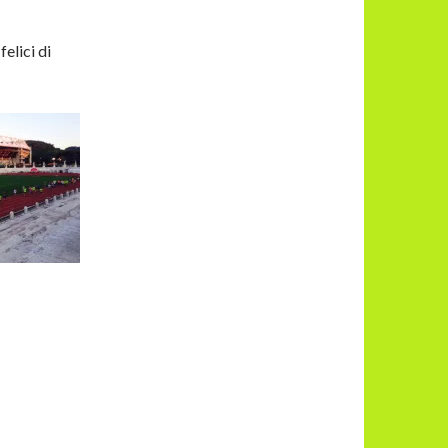
felici di