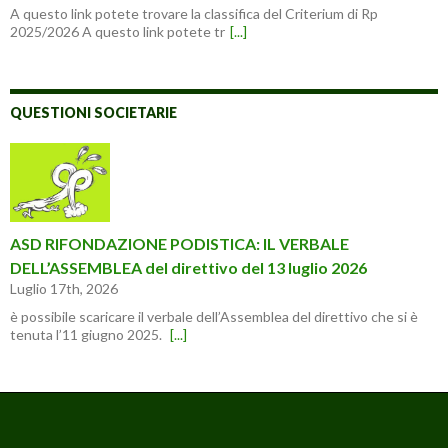
A questo link potete trovare la classifica del Criterium di Rp
2025/2026 A questo link potete tr
[...]
QUESTIONI SOCIETARIE
ASD RIFONDAZIONE PODISTICA: IL VERBALE
DELL’ASSEMBLEA del direttivo del 13 luglio 2026
Luglio 17th, 2026
è possibile scaricare il verbale dell’Assemblea del direttivo che si è
tenuta l’11 giugno 2025.
[...]