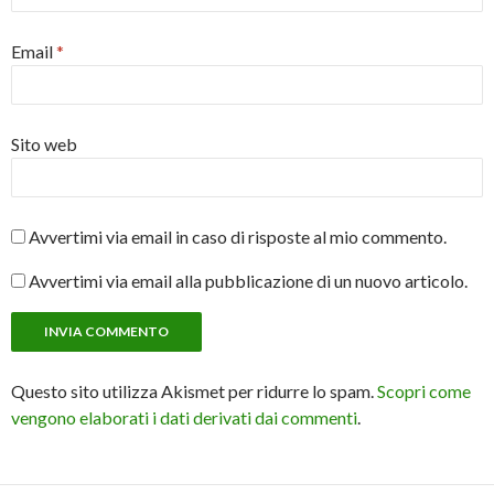
Email
*
Sito web
Avvertimi via email in caso di risposte al mio commento.
Avvertimi via email alla pubblicazione di un nuovo articolo.
Questo sito utilizza Akismet per ridurre lo spam.
Scopri come
vengono elaborati i dati derivati dai commenti
.