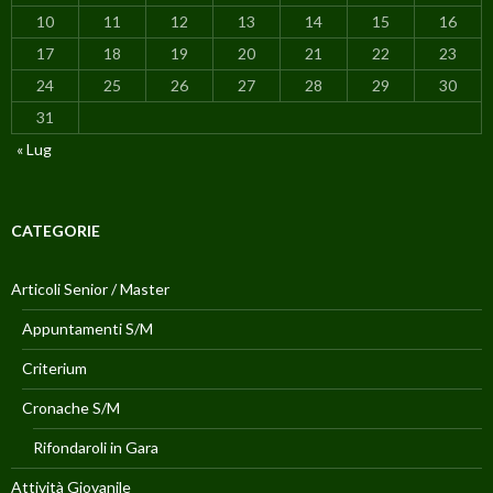
10
11
12
13
14
15
16
17
18
19
20
21
22
23
24
25
26
27
28
29
30
31
« Lug
CATEGORIE
Articoli Senior / Master
Appuntamenti S/M
Criterium
Cronache S/M
Rifondaroli in Gara
Attività Giovanile