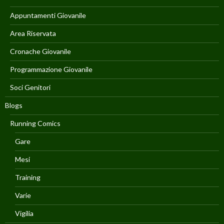
Appuntamenti Giovanile
Area Riservata
Cronache Giovanile
Programmazione Giovanile
Soci Genitori
Blogs
Running Comics
Gare
Mesi
Training
Varie
Vigilia