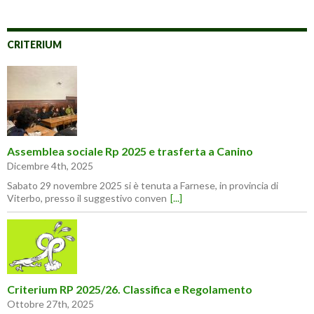
CRITERIUM
Assemblea sociale Rp 2025 e trasferta a Canino
Dicembre 4th, 2025
Sabato 29 novembre 2025 si è tenuta a Farnese, in provincia di
Viterbo, presso il suggestivo conven
[...]
Criterium RP 2025/26. Classifica e Regolamento
Ottobre 27th, 2025