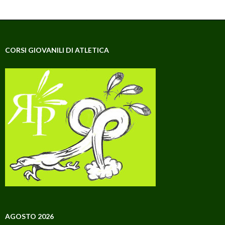
CORSI GIOVANILI DI ATLETICA
AGOSTO 2026