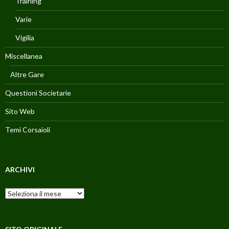
Training
Varie
Vigilia
Miscellanea
Altre Gare
Questioni Societarie
Sito Web
Temi Corsaioli
ARCHIVI
Archivi