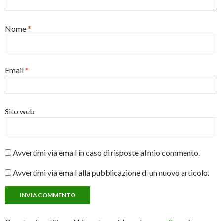
Nome
*
Email
*
Sito web
Avvertimi via email in caso di risposte al mio commento.
Avvertimi via email alla pubblicazione di un nuovo articolo.