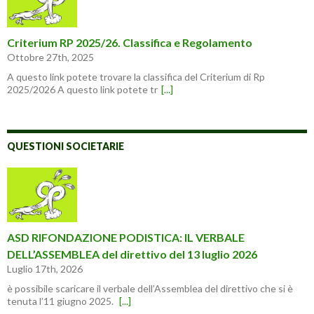
Criterium RP 2025/26. Classifica e Regolamento
Ottobre 27th, 2025
A questo link potete trovare la classifica del Criterium di Rp
2025/2026 A questo link potete tr
[...]
QUESTIONI SOCIETARIE
ASD RIFONDAZIONE PODISTICA: IL VERBALE
DELL’ASSEMBLEA del direttivo del 13 luglio 2026
Luglio 17th, 2026
è possibile scaricare il verbale dell’Assemblea del direttivo che si è
tenuta l’11 giugno 2025.
[...]