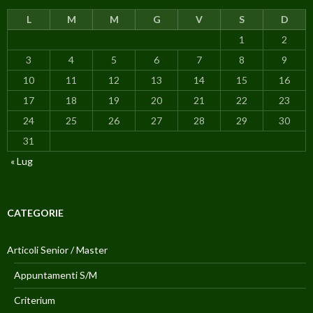
L
M
M
G
V
S
D
1
2
3
4
5
6
7
8
9
10
11
12
13
14
15
16
17
18
19
20
21
22
23
24
25
26
27
28
29
30
31
« Lug
CATEGORIE
Articoli Senior / Master
Appuntamenti S/M
Criterium