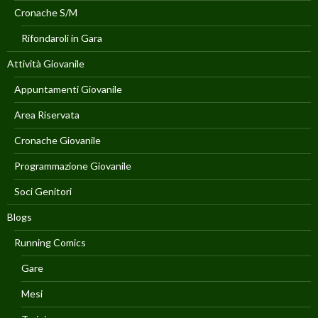
Cronache S/M
Rifondaroli in Gara
Attività Giovanile
Appuntamenti Giovanile
Area Riservata
Cronache Giovanile
Programmazione Giovanile
Soci Genitori
Blogs
Running Comics
Gare
Mesi