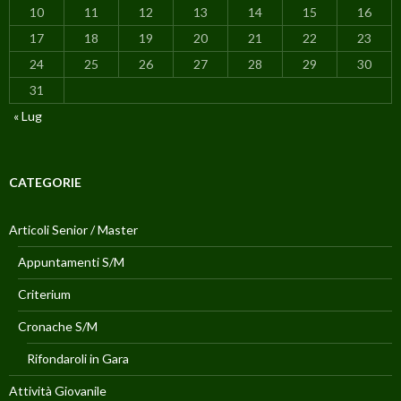
10
11
12
13
14
15
16
17
18
19
20
21
22
23
24
25
26
27
28
29
30
31
« Lug
CATEGORIE
Articoli Senior / Master
Appuntamenti S/M
Criterium
Cronache S/M
Rifondaroli in Gara
Attività Giovanile