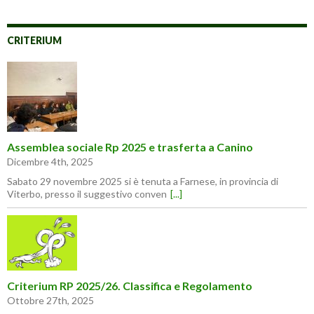
CRITERIUM
Assemblea sociale Rp 2025 e trasferta a Canino
Dicembre 4th, 2025
Sabato 29 novembre 2025 si è tenuta a Farnese, in provincia di
Viterbo, presso il suggestivo conven
[...]
Criterium RP 2025/26. Classifica e Regolamento
Ottobre 27th, 2025