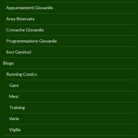
Appuntamenti Giovanile
Area Riservata
Cronache Giovanile
Programmazione Giovanile
Soci Genitori
Blogs
Running Comics
Gare
Mesi
Training
Varie
Vigilia