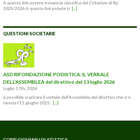
A questo link potete trovare la classifica del Criterium di Rp
2025/2026 A questo link potete tr
[...]
QUESTIONI SOCIETARIE
ASD RIFONDAZIONE PODISTICA: IL VERBALE
DELL’ASSEMBLEA del direttivo del 13 luglio 2026
Luglio 17th, 2026
è possibile scaricare il verbale dell’Assemblea del direttivo che si è
tenuta l’11 giugno 2025.
[...]
CORSI GIOVANILI DI ATLETICA