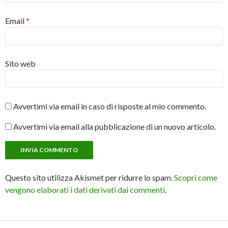
Email
*
Sito web
Avvertimi via email in caso di risposte al mio commento.
Avvertimi via email alla pubblicazione di un nuovo articolo.
Questo sito utilizza Akismet per ridurre lo spam.
Scopri come
vengono elaborati i dati derivati dai commenti
.