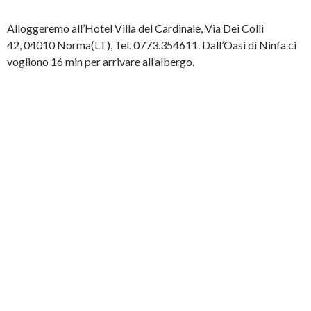
Alloggeremo all’Hotel Villa del Cardinale, Via Dei Colli
42, 04010 Norma(LT), Tel. 0773.354611. Dall’Oasi di Ninfa ci
vogliono 16 min per arrivare all’albergo.