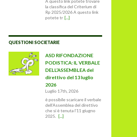
A questo link potete trovare
la classifica del Criterium di
Rp 2025/2026 A questo link
potete tr
[...]
QUESTIONI SOCIETARIE
ASD RIFONDAZIONE
PODISTICA: IL VERBALE
DELL’ASSEMBLEA del
direttivo del 13 luglio
2026
Luglio 17th, 2026
è possibile scaricare il verbale
dell’Assemblea del direttivo
che si è tenuta l’11 giugno
2025.
[...]