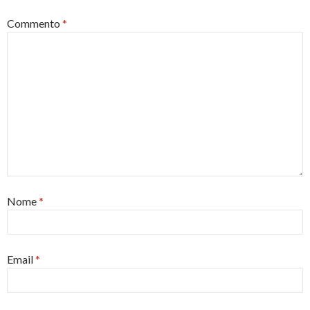
Commento
*
Nome
*
Email
*