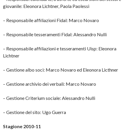
giovanile: Eleonora Lichtner, Paola Paolessi
– Responsabile affiliazioni Fidal: Marco Novaro
– Responsabile tesseramenti Fidal: Alessandro Nulli
– Responsabile affiliazioni e tesseramenti Uisp: Eleonora
Lichtner
– Gestione albo soci: Marco Novaro ed Eleonora Licthner
– Gestione archivio dei verbali: Marco Novaro
– Gestione Criterium sociale: Alessandro Nulli
– Gestione del sito: Ugo Guerra
Stagione 2010-11