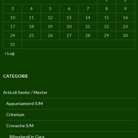
3
4
5
6
7
8
9
10
11
12
13
14
15
16
17
18
19
20
21
22
23
24
25
26
27
28
29
30
31
« Lug
CATEGORIE
Articoli Senior / Master
Appuntamenti S/M
Criterium
Cronache S/M
Rifondaroli in Gara