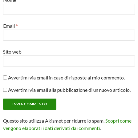
Email
*
Sito web
Avvertimi via email in caso di risposte al mio commento.
Avvertimi via email alla pubblicazione di un nuovo articolo.
Questo sito utilizza Akismet per ridurre lo spam.
Scopri come
vengono elaborati i dati derivati dai commenti
.