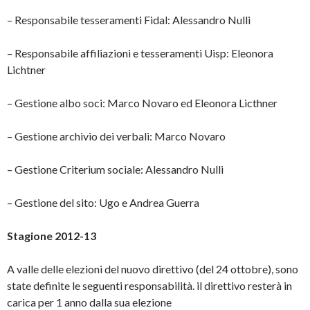
– Responsabile tesseramenti Fidal: Alessandro Nulli
– Responsabile affiliazioni e tesseramenti Uisp: Eleonora
Lichtner
– Gestione albo soci: Marco Novaro ed Eleonora Licthner
– Gestione archivio dei verbali: Marco Novaro
– Gestione Criterium sociale: Alessandro Nulli
– Gestione del sito: Ugo e Andrea Guerra
Stagione 2012-13
A valle delle elezioni del nuovo direttivo (del 24 ottobre), sono
state definite le seguenti responsabilità. il direttivo resterà in
carica per 1 anno dalla sua elezione