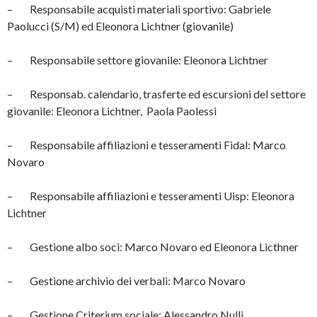
– Responsabile acquisti materiali sportivo: Gabriele
Paolucci (S/M) ed Eleonora Lichtner (giovanile)
– Responsabile settore giovanile: Eleonora Lichtner
– Responsab. calendario, trasferte ed escursioni del settore
giovanile: Eleonora Lichtner, Paola Paolessi
– Responsabile affiliazioni e tesseramenti Fidal: Marco
Novaro
– Responsabile affiliazioni e tesseramenti Uisp: Eleonora
Lichtner
– Gestione albo soci: Marco Novaro ed Eleonora Licthner
– Gestione archivio dei verbali: Marco Novaro
– Gestione Criterium sociale: Alessandro Nulli