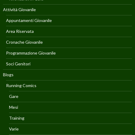
Attività Giovanile
Appuntamenti Giovanile
Area Riservata
Cronache Giovanile
Programmazione Giovanile
Soci Genitori
Blogs
Running Comics
Gare
Mesi
Training
Varie