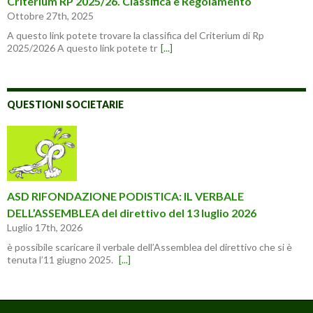
Criterium RP 2025/26. Classifica e Regolamento
Ottobre 27th, 2025
A questo link potete trovare la classifica del Criterium di Rp
2025/2026 A questo link potete tr
[...]
QUESTIONI SOCIETARIE
ASD RIFONDAZIONE PODISTICA: IL VERBALE
DELL’ASSEMBLEA del direttivo del 13 luglio 2026
Luglio 17th, 2026
è possibile scaricare il verbale dell’Assemblea del direttivo che si è
tenuta l’11 giugno 2025.
[...]