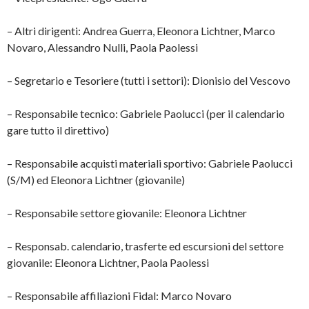
– Altri dirigenti: Andrea Guerra, Eleonora Lichtner, Marco
Novaro, Alessandro Nulli, Paola Paolessi
– Segretario e Tesoriere (tutti i settori): Dionisio del Vescovo
– Responsabile tecnico: Gabriele Paolucci (per il calendario
gare tutto il direttivo)
– Responsabile acquisti materiali sportivo: Gabriele Paolucci
(S/M) ed Eleonora Lichtner (giovanile)
– Responsabile settore giovanile: Eleonora Lichtner
– Responsab. calendario, trasferte ed escursioni del settore
giovanile: Eleonora Lichtner, Paola Paolessi
– Responsabile affiliazioni Fidal: Marco Novaro