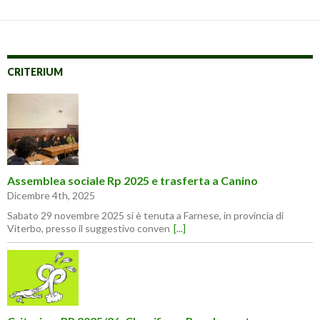
CRITERIUM
Assemblea sociale Rp 2025 e trasferta a Canino
Dicembre 4th, 2025
Sabato 29 novembre 2025 si è tenuta a Farnese, in provincia di
Viterbo, presso il suggestivo conven
[...]