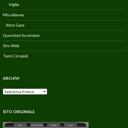
Vigilia
Miscellanea
Altre Gare
Questioni Societarie
Sito Web
Temi Corsaioli
ARCHIVI
Archivi
SITO ORIGINALE