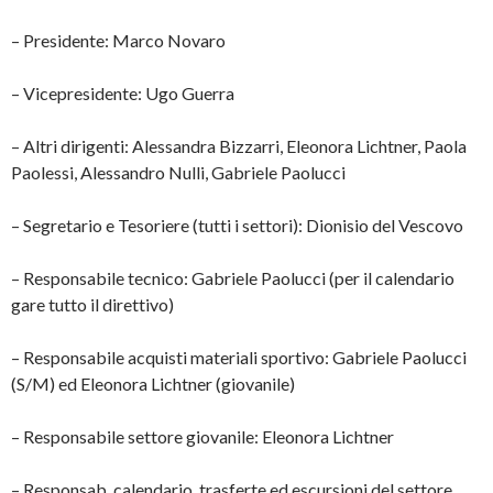
– Presidente: Marco Novaro
– Vicepresidente: Ugo Guerra
– Altri dirigenti: Alessandra Bizzarri, Eleonora Lichtner, Paola
Paolessi, Alessandro Nulli, Gabriele Paolucci
– Segretario e Tesoriere (tutti i settori): Dionisio del Vescovo
– Responsabile tecnico: Gabriele Paolucci (per il calendario
gare tutto il direttivo)
– Responsabile acquisti materiali sportivo: Gabriele Paolucci
(S/M) ed Eleonora Lichtner (giovanile)
– Responsabile settore giovanile: Eleonora Lichtner
– Responsab. calendario, trasferte ed escursioni del settore