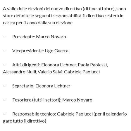
A valle delle elezioni del nuovo direttivo (di fine ottobre), sono
state definite le seguenti responsabilità. il direttivo resterà in
carica per 1 anno dalla sua elezione
– Presidente: Marco Novaro
– Vicepresidente: Ugo Guerra
– Altri dirigenti: Eleonora Lichtner, Paola Paolessi,
Alessandro Nulli, Valerio Salvi, Gabriele Paolucci
– Segretario: Eleonora Lichtner
– Tesoriere (tutti i settori): Marco Novaro
– Responsabile tecnico: Gabriele Paolucci (per il calendario
gare tutto il direttivo)