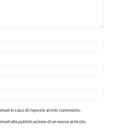
email in caso di risposte al mio commento.
email alla pubblicazione di un nuovo articolo.