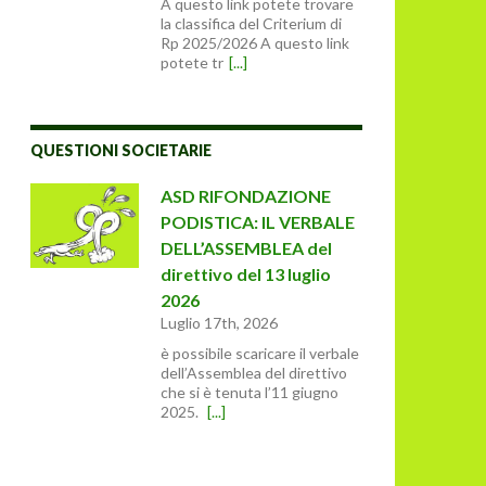
A questo link potete trovare
la classifica del Criterium di
Rp 2025/2026 A questo link
potete tr
[...]
QUESTIONI SOCIETARIE
ASD RIFONDAZIONE
PODISTICA: IL VERBALE
DELL’ASSEMBLEA del
direttivo del 13 luglio
2026
Luglio 17th, 2026
è possibile scaricare il verbale
dell’Assemblea del direttivo
che si è tenuta l’11 giugno
2025.
[...]