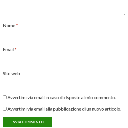
Nome
*
Email
*
Sito web
Avvertimi via email in caso di risposte al mio commento.
Avvertimi via email alla pubblicazione di un nuovo articolo.