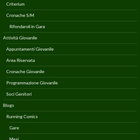
Criterium
Cronache S/M
Rifondaroli in Gara
Attività Giovanile
Appuntamenti Giovanile
Area Riservata
Cronache Giovanile
Programmazione Giovanile
Soci Genitori
Blogs
Running Comics
Gare
Mesi