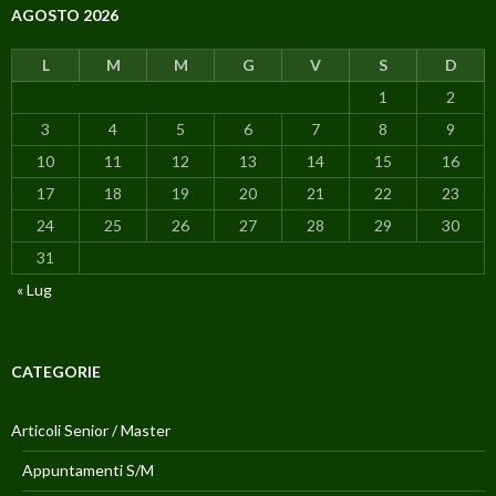
AGOSTO 2026
L
M
M
G
V
S
D
1
2
3
4
5
6
7
8
9
10
11
12
13
14
15
16
17
18
19
20
21
22
23
24
25
26
27
28
29
30
31
« Lug
CATEGORIE
Articoli Senior / Master
Appuntamenti S/M