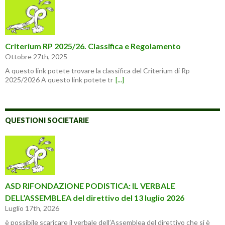
Criterium RP 2025/26. Classifica e Regolamento
Ottobre 27th, 2025
A questo link potete trovare la classifica del Criterium di Rp
2025/2026 A questo link potete tr
[...]
QUESTIONI SOCIETARIE
ASD RIFONDAZIONE PODISTICA: IL VERBALE
DELL’ASSEMBLEA del direttivo del 13 luglio 2026
Luglio 17th, 2026
è possibile scaricare il verbale dell’Assemblea del direttivo che si è