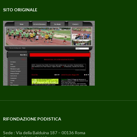
SITO ORIGINALE
RIFONDAZIONE PODISTICA
Sede : Via della Balduina 187 – 00136 Roma