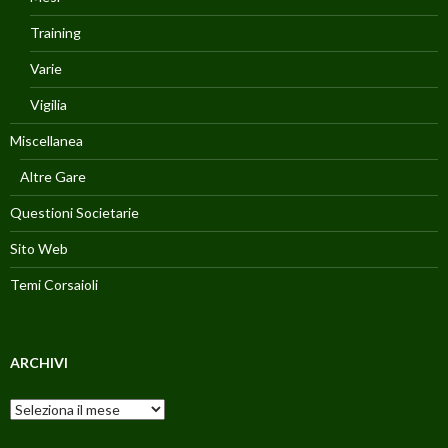
Training
Varie
Vigilia
Miscellanea
Altre Gare
Questioni Societarie
Sito Web
Temi Corsaioli
ARCHIVI
Archivi