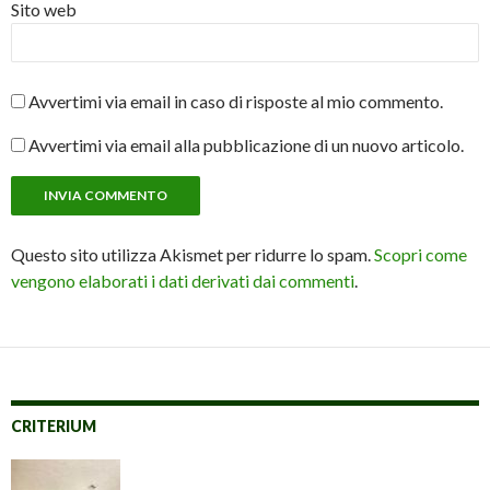
Sito web
Avvertimi via email in caso di risposte al mio commento.
Avvertimi via email alla pubblicazione di un nuovo articolo.
Questo sito utilizza Akismet per ridurre lo spam.
Scopri come
vengono elaborati i dati derivati dai commenti
.
CRITERIUM