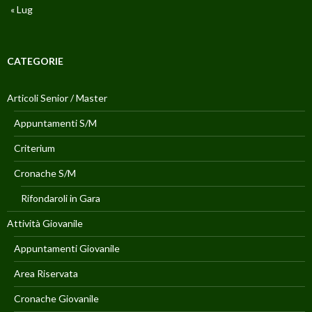
« Lug
CATEGORIE
Articoli Senior / Master
Appuntamenti S/M
Criterium
Cronache S/M
Rifondaroli in Gara
Attività Giovanile
Appuntamenti Giovanile
Area Riservata
Cronache Giovanile