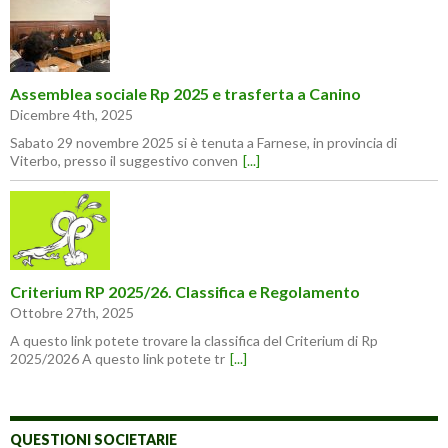
Assemblea sociale Rp 2025 e trasferta a Canino
Dicembre 4th, 2025
Sabato 29 novembre 2025 si è tenuta a Farnese, in provincia di
Viterbo, presso il suggestivo conven
[...]
Criterium RP 2025/26. Classifica e Regolamento
Ottobre 27th, 2025
A questo link potete trovare la classifica del Criterium di Rp
2025/2026 A questo link potete tr
[...]
QUESTIONI SOCIETARIE