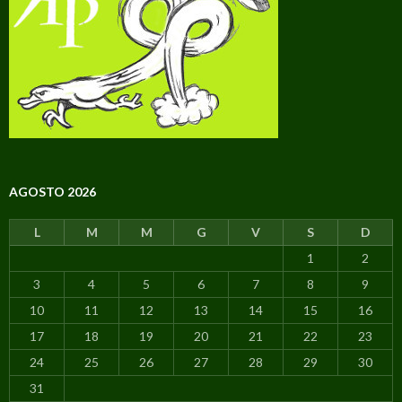
AGOSTO 2026
L
M
M
G
V
S
D
1
2
3
4
5
6
7
8
9
10
11
12
13
14
15
16
17
18
19
20
21
22
23
24
25
26
27
28
29
30
31