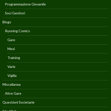
Programmazione Giovanile
Soci Genitori
Blogs
Running Comics
Gare
Mesi
Training
Varie
Vigilia
Miscellanea
Altre Gare
Questioni Societarie