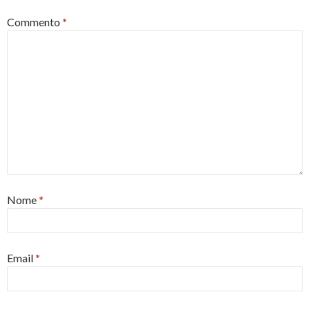
Commento
*
Nome
*
Email
*