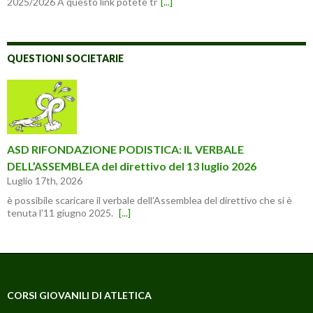
2025/2026 A questo link potete tr
[...]
QUESTIONI SOCIETARIE
ASD RIFONDAZIONE PODISTICA: IL VERBALE
DELL’ASSEMBLEA del direttivo del 13 luglio 2026
Luglio 17th, 2026
è possibile scaricare il verbale dell’Assemblea del direttivo che si è
tenuta l’11 giugno 2025.
[...]
CORSI GIOVANILI DI ATLETICA