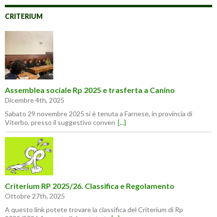
CRITERIUM
Assemblea sociale Rp 2025 e trasferta a Canino
Dicembre 4th, 2025
Sabato 29 novembre 2025 si è tenuta a Farnese, in provincia di
Viterbo, presso il suggestivo conven
[...]
Criterium RP 2025/26. Classifica e Regolamento
Ottobre 27th, 2025
A questo link potete trovare la classifica del Criterium di Rp