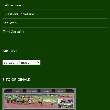
Altre Gare
Questioni Societarie
Sito Web
Temi Corsaioli
ARCHIVI
Archivi
SITO ORIGINALE