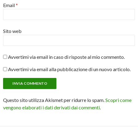
Email
*
Sito web
Avvertimi via email in caso di risposte al mio commento.
Avvertimi via email alla pubblicazione di un nuovo articolo.
Questo sito utilizza Akismet per ridurre lo spam.
Scopri come
vengono elaborati i dati derivati dai commenti
.