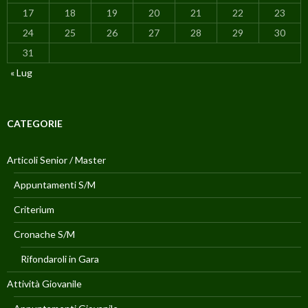
17
18
19
20
21
22
23
24
25
26
27
28
29
30
31
« Lug
CATEGORIE
Articoli Senior / Master
Appuntamenti S/M
Criterium
Cronache S/M
Rifondaroli in Gara
Attività Giovanile