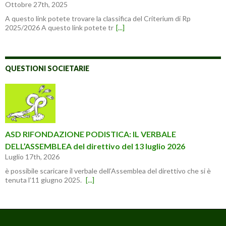
Ottobre 27th, 2025
A questo link potete trovare la classifica del Criterium di Rp
2025/2026 A questo link potete tr
[...]
QUESTIONI SOCIETARIE
ASD RIFONDAZIONE PODISTICA: IL VERBALE
DELL’ASSEMBLEA del direttivo del 13 luglio 2026
Luglio 17th, 2026
è possibile scaricare il verbale dell’Assemblea del direttivo che si è
tenuta l’11 giugno 2025.
[...]