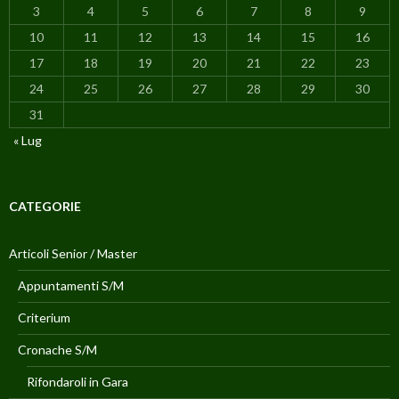
3
4
5
6
7
8
9
10
11
12
13
14
15
16
17
18
19
20
21
22
23
24
25
26
27
28
29
30
31
« Lug
CATEGORIE
Articoli Senior / Master
Appuntamenti S/M
Criterium
Cronache S/M
Rifondaroli in Gara