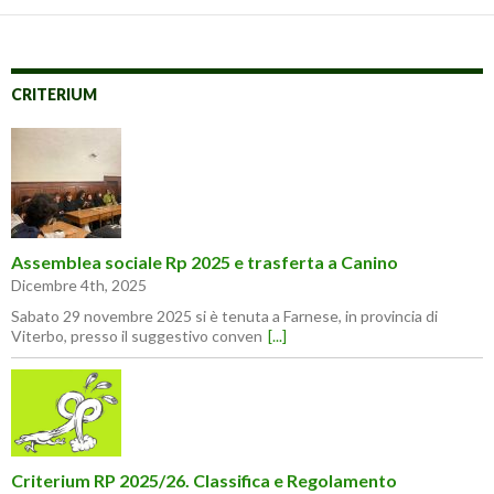
CRITERIUM
Assemblea sociale Rp 2025 e trasferta a Canino
Dicembre 4th, 2025
Sabato 29 novembre 2025 si è tenuta a Farnese, in provincia di
Viterbo, presso il suggestivo conven
[...]
Criterium RP 2025/26. Classifica e Regolamento