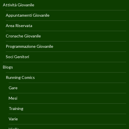
Attività Giovanile
Appuntamenti Giovanile
Area Riservata
Cronache Giovanile
Programmazione Giovanile
Soci Genitori
Blogs
Running Comics
Gare
Mesi
Training
Varie