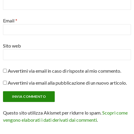
Email
*
Sito web
Avvertimi via email in caso di risposte al mio commento.
Avvertimi via email alla pubblicazione di un nuovo articolo.
Questo sito utilizza Akismet per ridurre lo spam.
Scopri come
vengono elaborati i dati derivati dai commenti
.