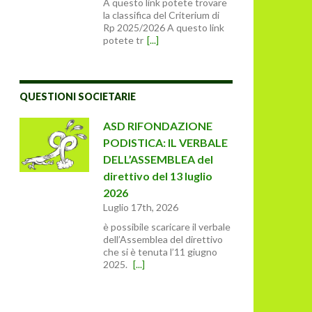
A questo link potete trovare
la classifica del Criterium di
Rp 2025/2026 A questo link
potete tr
[...]
QUESTIONI SOCIETARIE
ASD RIFONDAZIONE
PODISTICA: IL VERBALE
DELL’ASSEMBLEA del
direttivo del 13 luglio
2026
Luglio 17th, 2026
è possibile scaricare il verbale
dell’Assemblea del direttivo
che si è tenuta l’11 giugno
2025.
[...]