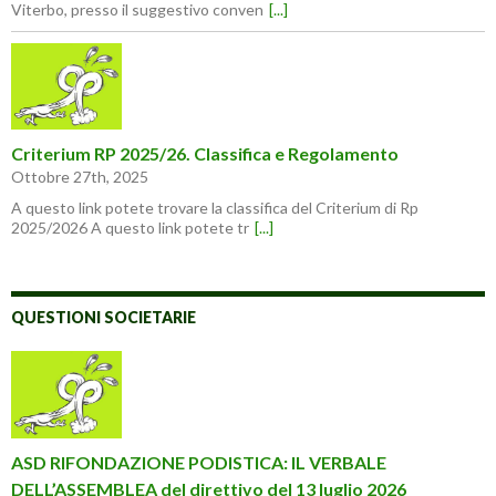
Viterbo, presso il suggestivo conven
[...]
Criterium RP 2025/26. Classifica e Regolamento
Ottobre 27th, 2025
A questo link potete trovare la classifica del Criterium di Rp
2025/2026 A questo link potete tr
[...]
QUESTIONI SOCIETARIE
ASD RIFONDAZIONE PODISTICA: IL VERBALE
DELL’ASSEMBLEA del direttivo del 13 luglio 2026