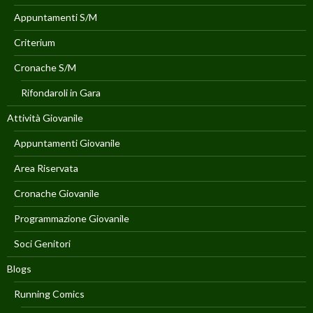
Appuntamenti S/M
Criterium
Cronache S/M
Rifondaroli in Gara
Attività Giovanile
Appuntamenti Giovanile
Area Riservata
Cronache Giovanile
Programmazione Giovanile
Soci Genitori
Blogs
Running Comics