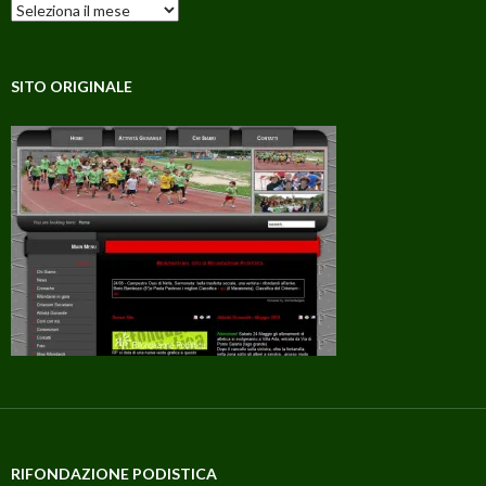
Archivi
SITO ORIGINALE
RIFONDAZIONE PODISTICA