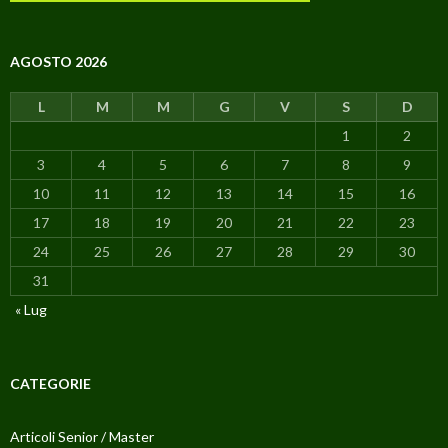
AGOSTO 2026
L
M
M
G
V
S
D
1
2
3
4
5
6
7
8
9
10
11
12
13
14
15
16
17
18
19
20
21
22
23
24
25
26
27
28
29
30
31
« Lug
CATEGORIE
Articoli Senior / Master