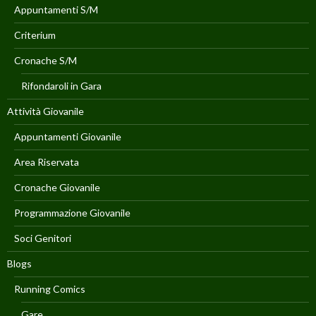
Appuntamenti S/M
Criterium
Cronache S/M
Rifondaroli in Gara
Attività Giovanile
Appuntamenti Giovanile
Area Riservata
Cronache Giovanile
Programmazione Giovanile
Soci Genitori
Blogs
Running Comics
Gare