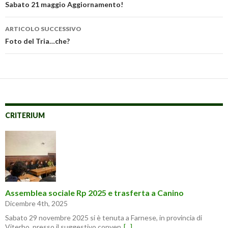
articolo
Sabato 21 maggio Aggiornamento!
ARTICOLO SUCCESSIVO
Foto del Tria…che?
CRITERIUM
Assemblea sociale Rp 2025 e trasferta a Canino
Dicembre 4th, 2025
Sabato 29 novembre 2025 si è tenuta a Farnese, in provincia di
Viterbo, presso il suggestivo conven
[...]