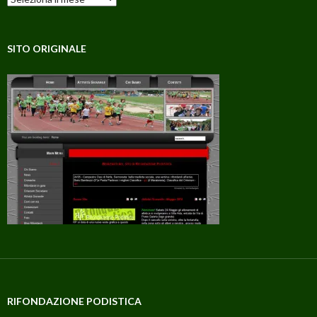
SITO ORIGINALE
RIFONDAZIONE PODISTICA