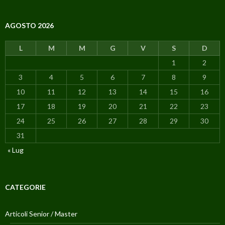
AGOSTO 2026
L
M
M
G
V
S
D
1
2
3
4
5
6
7
8
9
10
11
12
13
14
15
16
17
18
19
20
21
22
23
24
25
26
27
28
29
30
31
« Lug
CATEGORIE
Articoli Senior / Master