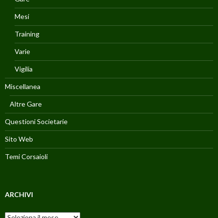
Mesi
Training
Varie
Vigilia
Miscellanea
Altre Gare
Questioni Societarie
Sito Web
Temi Corsaioli
ARCHIVI
Archivi