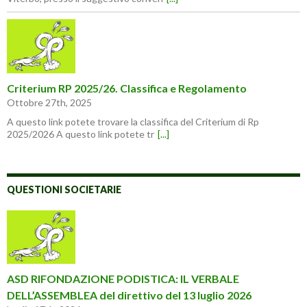
Criterium RP 2025/26. Classifica e Regolamento
Ottobre 27th, 2025
A questo link potete trovare la classifica del Criterium di Rp
2025/2026 A questo link potete tr
[...]
QUESTIONI SOCIETARIE
ASD RIFONDAZIONE PODISTICA: IL VERBALE
DELL’ASSEMBLEA del direttivo del 13 luglio 2026