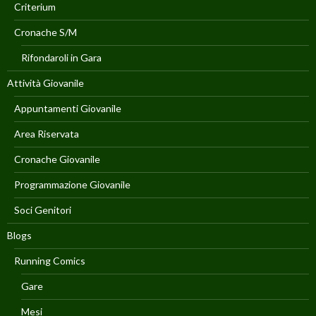
Criterium
Cronache S/M
Rifondaroli in Gara
Attività Giovanile
Appuntamenti Giovanile
Area Riservata
Cronache Giovanile
Programmazione Giovanile
Soci Genitori
Blogs
Running Comics
Gare
Mesi