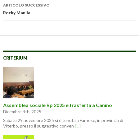
ARTICOLO SUCCESSIVO
Rocky Manila
CRITERIUM
Assemblea sociale Rp 2025 e trasferta a Canino
Dicembre 4th, 2025
Sabato 29 novembre 2025 si è tenuta a Farnese, in provincia di
Viterbo, presso il suggestivo conven
[...]