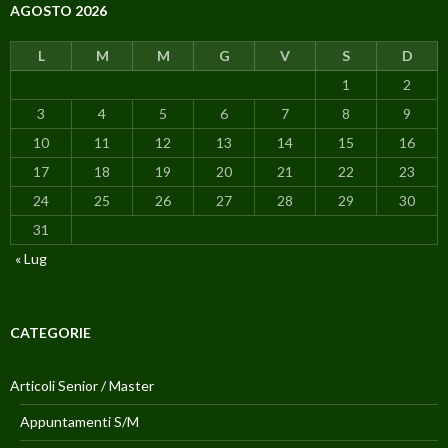
AGOSTO 2026
L
M
M
G
V
S
D
1
2
3
4
5
6
7
8
9
10
11
12
13
14
15
16
17
18
19
20
21
22
23
24
25
26
27
28
29
30
31
« Lug
CATEGORIE
Articoli Senior / Master
Appuntamenti S/M