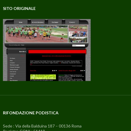
SITO ORIGINALE
RIFONDAZIONE PODISTICA
Sede : Via della Balduina 187 – 00136 Roma