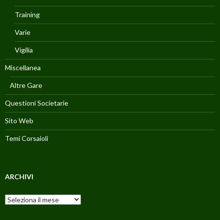
Training
Varie
Vigilia
Miscellanea
Altre Gare
Questioni Societarie
Sito Web
Temi Corsaioli
ARCHIVI
Archivi