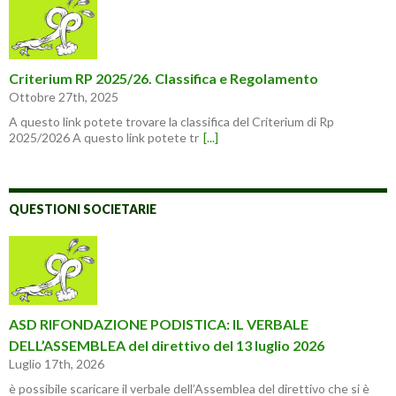
Criterium RP 2025/26. Classifica e Regolamento
Ottobre 27th, 2025
A questo link potete trovare la classifica del Criterium di Rp
2025/2026 A questo link potete tr
[...]
QUESTIONI SOCIETARIE
ASD RIFONDAZIONE PODISTICA: IL VERBALE
DELL’ASSEMBLEA del direttivo del 13 luglio 2026
Luglio 17th, 2026
è possibile scaricare il verbale dell’Assemblea del direttivo che si è