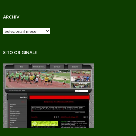
ARCHIVI
Archivi
SITO ORIGINALE