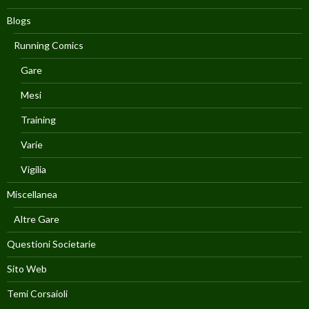
Blogs
Running Comics
Gare
Mesi
Training
Varie
Vigilia
Miscellanea
Altre Gare
Questioni Societarie
Sito Web
Temi Corsaioli