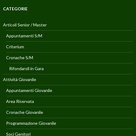
CATEGORIE
Articoli Senior / Master
Appuntamenti S/M
Criterium
Cronache S/M
Rifondaroli in Gara
Attività Giovanile
Appuntamenti Giovanile
Area Riservata
Cronache Giovanile
Programmazione Giovanile
Soci Genitori