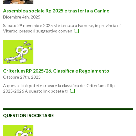
Assemblea sociale Rp 2025 e trasferta a Canino
Dicembre 4th, 2025
Sabato 29 novembre 2025 si è tenuta a Farnese, in provincia di
Viterbo, presso il suggestivo conven
[...]
Criterium RP 2025/26. Classifica e Regolamento
Ottobre 27th, 2025
A questo link potete trovare la classifica del Criterium di Rp
2025/2026 A questo link potete tr
[...]
QUESTIONI SOCIETARIE