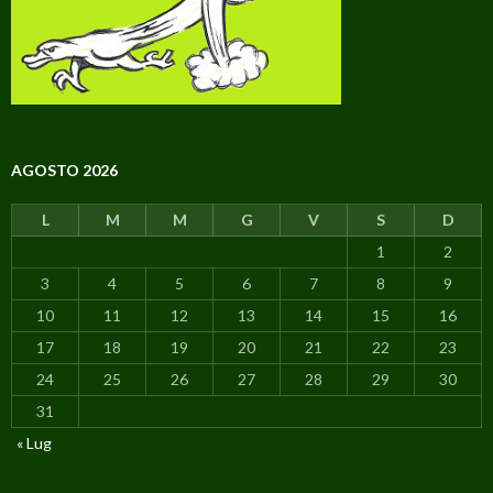
AGOSTO 2026
L
M
M
G
V
S
D
1
2
3
4
5
6
7
8
9
10
11
12
13
14
15
16
17
18
19
20
21
22
23
24
25
26
27
28
29
30
31
« Lug