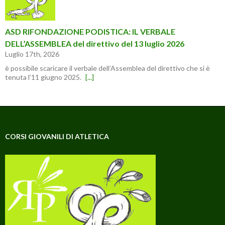
ASD RIFONDAZIONE PODISTICA: IL VERBALE
DELL’ASSEMBLEA del direttivo del 13 luglio 2026
Luglio 17th, 2026
è possibile scaricare il verbale dell’Assemblea del direttivo che si è
tenuta l’11 giugno 2025.
[...]
CORSI GIOVANILI DI ATLETICA