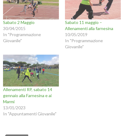
Sabato 2 Maggio
Sabato 11 maggio –
30/04/2015
Allenamenti alla farnesina
In "Programmazione
10/05/2019
Giovanile"
In "Programmazione
Giovanile"
Allenamenti RP, sabato 14
gennaio alla Farnesina e ai
Marmi
13/01/2023
In "Appuntamenti Giovanile"