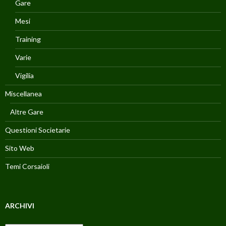
Gare
Mesi
Training
Varie
Vigilia
Miscellanea
Altre Gare
Questioni Societarie
Sito Web
Temi Corsaioli
ARCHIVI