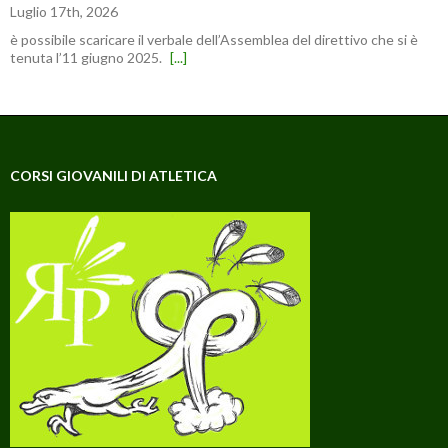
Luglio 17th, 2026
è possibile scaricare il verbale dell’Assemblea del direttivo che si è
tenuta l’11 giugno 2025.
[...]
CORSI GIOVANILI DI ATLETICA