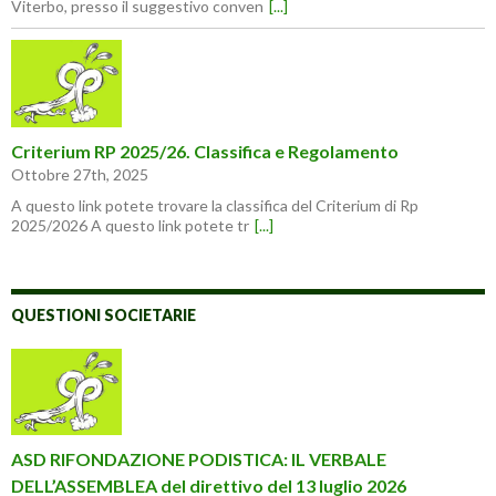
Viterbo, presso il suggestivo conven
[...]
Criterium RP 2025/26. Classifica e Regolamento
Ottobre 27th, 2025
A questo link potete trovare la classifica del Criterium di Rp
2025/2026 A questo link potete tr
[...]
QUESTIONI SOCIETARIE
ASD RIFONDAZIONE PODISTICA: IL VERBALE
DELL’ASSEMBLEA del direttivo del 13 luglio 2026