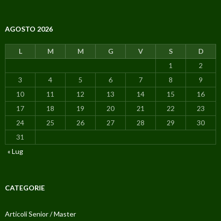
AGOSTO 2026
L
M
M
G
V
S
D
1
2
3
4
5
6
7
8
9
10
11
12
13
14
15
16
17
18
19
20
21
22
23
24
25
26
27
28
29
30
31
« Lug
CATEGORIE
Articoli Senior / Master