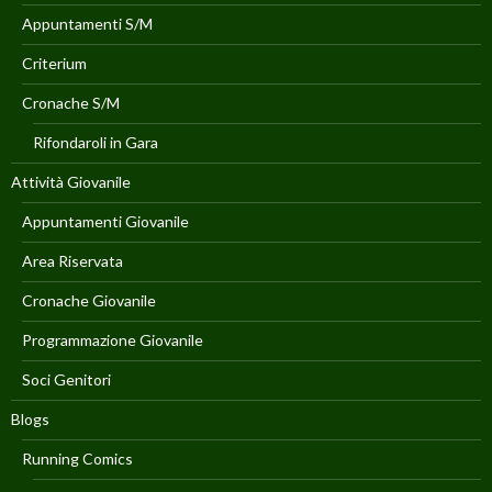
Appuntamenti S/M
Criterium
Cronache S/M
Rifondaroli in Gara
Attività Giovanile
Appuntamenti Giovanile
Area Riservata
Cronache Giovanile
Programmazione Giovanile
Soci Genitori
Blogs
Running Comics