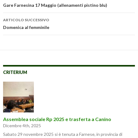
articolo
Gare Farnesina 17 Maggio (allenamenti pistino blu)
ARTICOLO SUCCESSIVO
Domenica al femminile
CRITERIUM
Assemblea sociale Rp 2025 e trasferta a Canino
Dicembre 4th, 2025
Sabato 29 novembre 2025 si è tenuta a Farnese, in provincia di