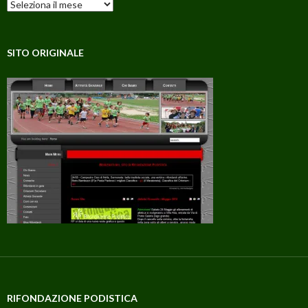
Archivi
SITO ORIGINALE
RIFONDAZIONE PODISTICA